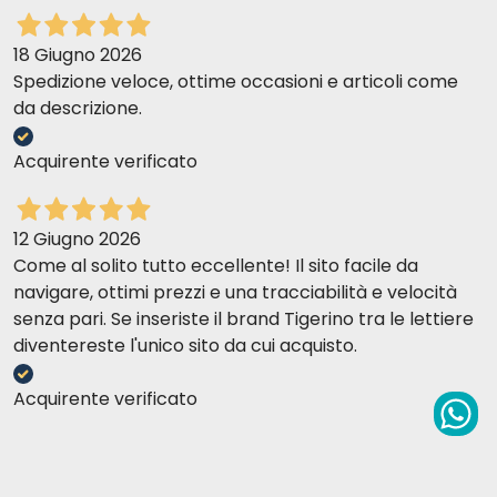
18 Giugno 2026
Spedizione veloce, ottime occasioni e articoli come
da descrizione.
Acquirente verificato
12 Giugno 2026
Come al solito tutto eccellente! Il sito facile da
navigare, ottimi prezzi e una tracciabilità e velocità
senza pari. Se inseriste il brand Tigerino tra le lettiere
diventereste l'unico sito da cui acquisto.
Acquirente verificato