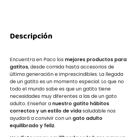
Descripción
Encuentra en Paco los
mejores productos para
gatitos
, desde comida hasta accesorios de
última generación e imprescindibles. La llegada
de un gatito es un momento especial. Lo que no
todo el mundo sabe es que un gatito tiene
necesidades muy diferentes a las de un gato
adulto. Enseñar a
nuestro gatito hábitos
correctos y un estilo de vida
saludable nos
ayudará a convivir con un
gato adulto
equilibrado y feliz
.