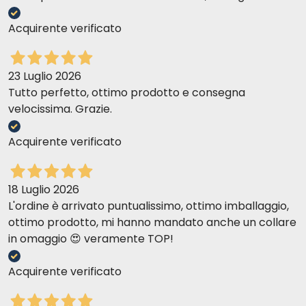
Acquirente verificato
23 Luglio 2026
Tutto perfetto, ottimo prodotto e consegna
velocissima. Grazie.
Acquirente verificato
18 Luglio 2026
L'ordine è arrivato puntualissimo, ottimo imballaggio,
ottimo prodotto, mi hanno mandato anche un collare
in omaggio 😍 veramente TOP!
Acquirente verificato