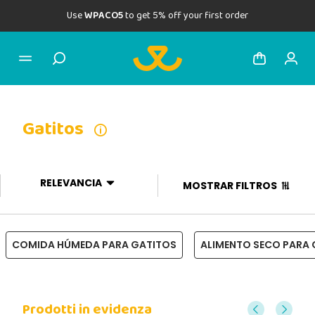
Use
WPACO5
to get 5% off your first order
Gatitos
RELEVANCIA
MOSTRAR FILTROS
COMIDA HÚMEDA PARA GATITOS
ALIMENTO SECO PARA 
Prodotti in evidenza