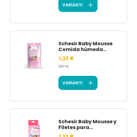
VARIANTI
Schesir Baby Mousse
Comida húmeda...
1,33 €
1,57 €
VARIANTI
Schesir Baby Mousse y
Filetes para...
1,33 €