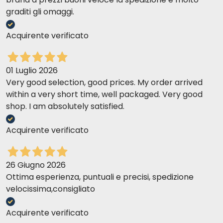
graditi gli omaggi.
Acquirente verificato
01 Luglio 2026
Very good selection, good prices. My order arrived
within a very short time, well packaged. Very good
shop. I am absolutely satisfied.
Acquirente verificato
26 Giugno 2026
Ottima esperienza, puntuali e precisi, spedizione
velocissima,consigliato
Acquirente verificato