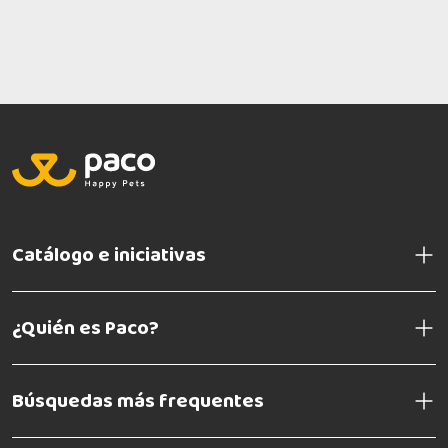
Catálogo e iniciativas
¿Quién es Paco?
Búsquedas más frequentes