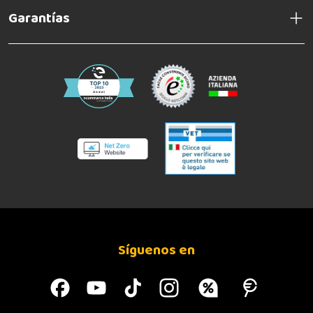
Garantías
Síguenos en