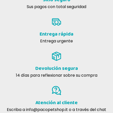
Sus pagos con total seguridad
Entrega rápida
Entrega urgente
Devolución segura
14 días para reflexionar sobre su compra
Atención al cliente
Escriba a
info@pacopetshop.it
o a través del chat