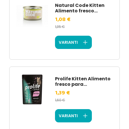
Natural Code Kitten
Alimento fresco...
1,08 €
1,35 €
VARIANTI
Prolife Kitten Alimento
fresco para...
1,39 €
1,60 €
VARIANTI