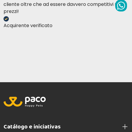
cliente oltre che ad essere davvero competitivi nei
prezzi!
Acquirente verificato
Catálogo e iniciativas