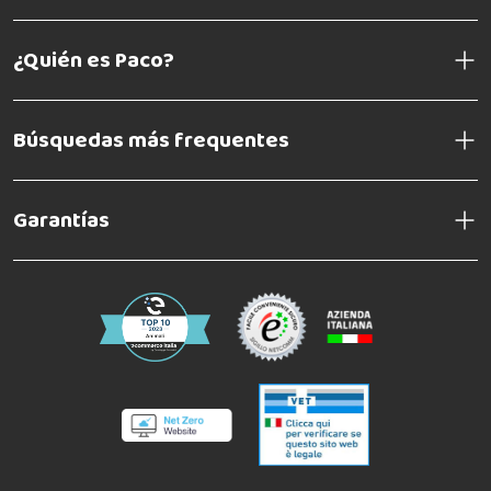
¿Quién es Paco?
Búsquedas más frequentes
Garantías