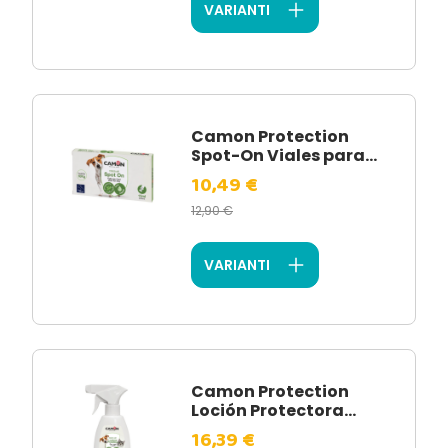
VARIANTI
Camon Protection
Spot-On Viales para...
10,49 €
12,90 €
VARIANTI
Camon Protection
Loción Protectora...
16,39 €