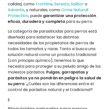
calidad, como
Frontline
,
Seresto
,
Salibor
o
Advantix
, y naturales, como
Orme Naturali
Protection
, puede
garantizar una protección
eficaz, duradera y completa
para su perro.
La categoría de parasiticidas para perros está
diseñada para satisfacer las distintas
necesidades de los propietarios de perros de
todos los tamaños y razas. Tanto si busca una
solución natural como un producto tradicional
(con principio químico), tenemos lo que
necesita para proteger a su peludo amigo de los
molestos parásitos.
Pulgas, garrapatas y
parásitos ya no pondrán en peligro la salud de
su perro
. ¿Cuáles son las diferencias entre el
control de parásitos natural y el tradicional?
§
Plaguicidas naturales para perros