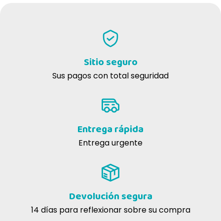
Sitio seguro
Sus pagos con total seguridad
Entrega rápida
Entrega urgente
Devolución segura
14 días para reflexionar sobre su compra