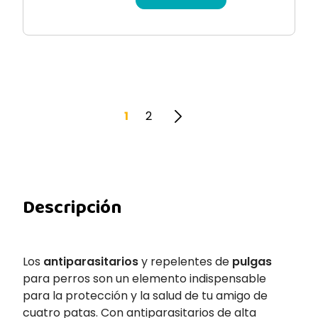
1
2
Descripción
Los
antiparasitarios
y repelentes de
pulgas
para perros son un elemento indispensable
para la protección y la salud de tu amigo de
cuatro patas. Con antiparasitarios de alta