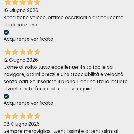
18 Giugno 2026
Spedizione veloce, ottime occasioni e articoli come
da descrizione.
Acquirente verificato
12 Giugno 2026
Come al solito tutto eccellente! Il sito facile da
navigare, ottimi prezzi e una tracciabilità e velocità
senza pari. Se inseriste il brand Tigerino tra le lettiere
diventereste l'unico sito da cui acquisto.
Acquirente verificato
08 Giugno 2026
Sempre meravigliosi. Gentilissimi e attentissimi al