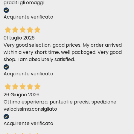
graditi gli omaggi.
Acquirente verificato
01 Luglio 2026
Very good selection, good prices. My order arrived
within a very short time, well packaged. Very good
shop. I am absolutely satisfied.
Acquirente verificato
26 Giugno 2026
Ottima esperienza, puntuali e precisi, spedizione
velocissima,consigliato
Acquirente verificato