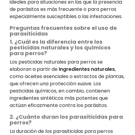
ideales para situaciones en las que la presencia
de parásitos es más frecuente o para perros
especialmente susceptibles a las infestaciones.
Preguntas frecuentes sobre el uso de
parasiticidas
1. ¿Cuál es la diferencia entre los
pesticidas naturales y los químicos
para perros?
Los pesticidas naturales para perros se
elaboran a partir de
ingredientes naturales
,
como aceites esenciales o extractos de plantas,
que ofrecen una protección suave. Los
pesticidas químicos, en cambio, contienen
ingredientes sintéticos más potentes que
actúan eficazmente contra los parásitos.
2. ¿Cuánto duran los parasiticidas para
perros?
La duración de los parasiticidas para perros