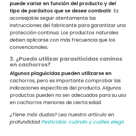
puede variar en función del producto y del
tipo de parásitos que se desee combatir
. Es
aconsejable seguir atentamente las
instrucciones del fabricante para garantizar una
protección continua. Los productos naturales
deben aplicarse con más frecuencia que los
convencionales.
3. ¿Puedo utilizar parasiticidas caninos
en cachorros?
Algunos plaguicidas pueden utilizarse en
cachorros, pero es importante comprobar las
indicaciones específicas del producto. Algunos
productos pueden no ser adecuados para su uso
en cachorros menores de cierta edad.
¿Tiene más dudas? Lea nuestro artículo en
profundidad
Pesticidas: cuándo y cuáles elegir