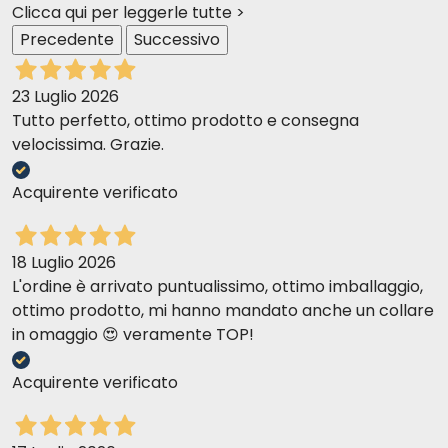
Clicca qui per leggerle tutte >
Precedente
Successivo
23 Luglio 2026
Tutto perfetto, ottimo prodotto e consegna
velocissima. Grazie.
Acquirente verificato
18 Luglio 2026
L'ordine è arrivato puntualissimo, ottimo imballaggio,
ottimo prodotto, mi hanno mandato anche un collare
in omaggio 😍 veramente TOP!
Acquirente verificato