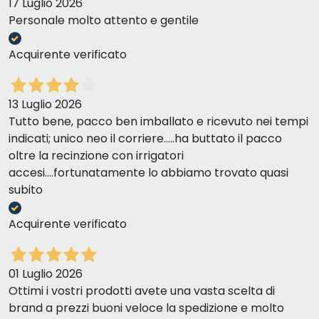
17 Luglio 2026
Personale molto attento e gentile
Acquirente verificato
13 Luglio 2026
Tutto bene, pacco ben imballato e ricevuto nei tempi
indicati; unico neo il corriere.....ha buttato il pacco
oltre la recinzione con irrigatori
accesi....fortunatamente lo abbiamo trovato quasi
subito
Acquirente verificato
01 Luglio 2026
Ottimi i vostri prodotti avete una vasta scelta di
brand a prezzi buoni veloce la spedizione e molto