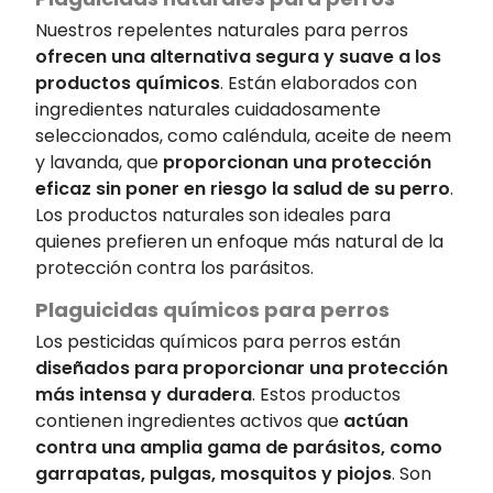
Nuestros repelentes naturales para perros
ofrecen una alternativa segura y suave a los
productos químicos
. Están elaborados con
ingredientes naturales cuidadosamente
seleccionados, como caléndula, aceite de neem
y lavanda, que
proporcionan una protección
eficaz sin poner en riesgo la salud de su perro
.
Los productos naturales son ideales para
quienes prefieren un enfoque más natural de la
protección contra los parásitos.
Plaguicidas químicos para perros
Los pesticidas químicos para perros están
diseñados para proporcionar una protección
más intensa y duradera
. Estos productos
contienen ingredientes activos que
actúan
contra una amplia gama de parásitos, como
garrapatas, pulgas, mosquitos y piojos
. Son