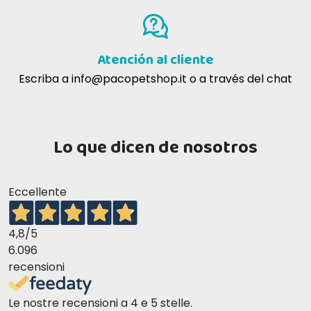
Atención al cliente
Escriba a
info@pacopetshop.it
o a través del chat
Lo que dicen de nosotros
Eccellente
4,8
/5
6.096
recensioni
Le nostre recensioni a 4 e 5 stelle.