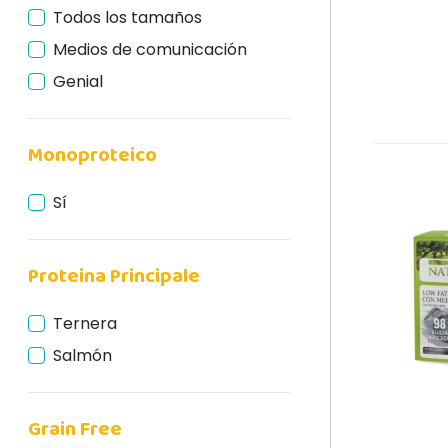
Todos los tamaños
Medios de comunicación
Genial
Monoproteico
Sí
Proteina Principale
Ternera
Salmón
Grain Free