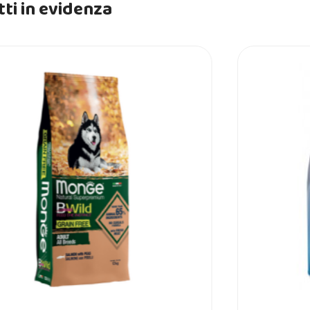
ti in evidenza