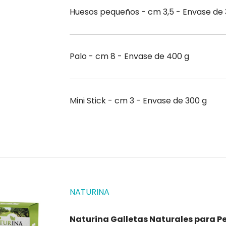
Huesos pequeños - cm 3,5 - Envase de 
Palo - cm 8 - Envase de 400 g
Mini Stick - cm 3 - Envase de 300 g
NATURINA
Naturina Galletas Naturales para P