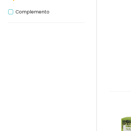
Complemento