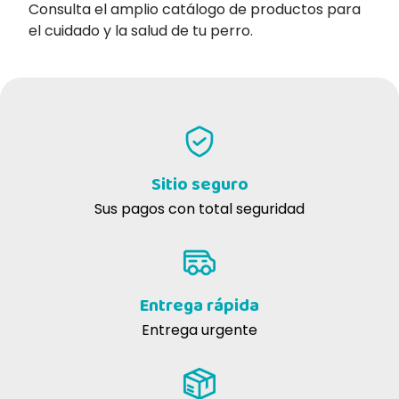
Consulta el amplio catálogo de productos para
el cuidado y la salud de tu perro.
Sitio seguro
Sus pagos con total seguridad
Entrega rápida
Entrega urgente