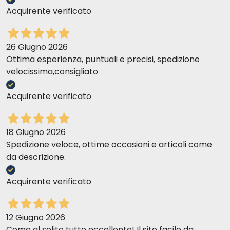
Acquirente verificato
26 Giugno 2026
Ottima esperienza, puntuali e precisi, spedizione
velocissima,consigliato
Acquirente verificato
18 Giugno 2026
Spedizione veloce, ottime occasioni e articoli come
da descrizione.
Acquirente verificato
12 Giugno 2026
Come al solito tutto eccellente! Il sito facile da