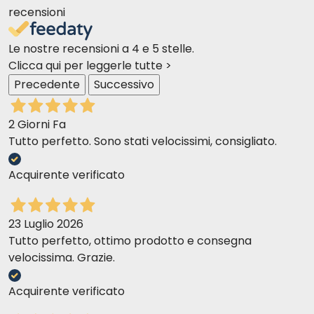
recensioni
Le nostre recensioni a 4 e 5 stelle.
Clicca qui per leggerle tutte >
Precedente
Successivo
2 Giorni Fa
Tutto perfetto. Sono stati velocissimi, consigliato.
Acquirente verificato
23 Luglio 2026
Tutto perfetto, ottimo prodotto e consegna
velocissima. Grazie.
Acquirente verificato