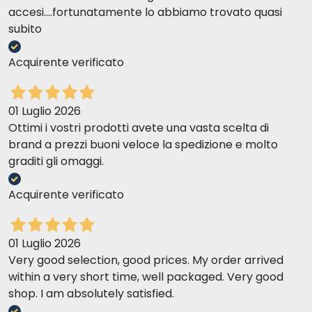
accesi....fortunatamente lo abbiamo trovato quasi
subito
Acquirente verificato
01 Luglio 2026
Ottimi i vostri prodotti avete una vasta scelta di
brand a prezzi buoni veloce la spedizione e molto
graditi gli omaggi.
Acquirente verificato
01 Luglio 2026
Very good selection, good prices. My order arrived
within a very short time, well packaged. Very good
shop. I am absolutely satisfied.