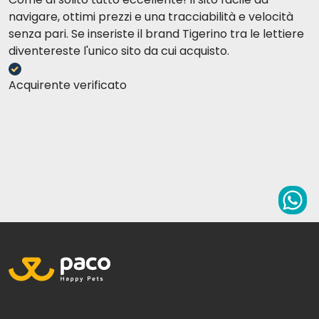
navigare, ottimi prezzi e una tracciabilità e velocità
senza pari. Se inseriste il brand Tigerino tra le lettiere
diventereste l'unico sito da cui acquisto.
Acquirente verificato