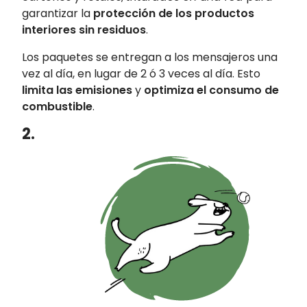
garantizar la
protección de los productos
interiores sin residuos
.
Los paquetes se entregan a los mensajeros una
vez al día, en lugar de 2 ó 3 veces al día. Esto
limita las emisiones
y
optimiza el consumo de
combustible
.
2.