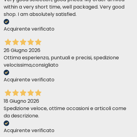
within a very short time, well packaged. Very good
shop. I am absolutely satisfied.
Acquirente verificato
26 Giugno 2026
Ottima esperienza, puntuali e precisi, spedizione
velocissima,consigliato
Acquirente verificato
18 Giugno 2026
Spedizione veloce, ottime occasioni e articoli come
da descrizione.
Acquirente verificato