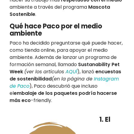
ambiente a través del programa
Mascota
Sostenible
.
Qué hace Paco por el medio
ambiente
Paco ha decidido preguntarse qué puede hacer,
como tienda online, para apoyar el medio
ambiente. Además de lanzar un programa de
formación semanal, llamado
Sustanability Pet
Week
(ver los artículos
AQUÍ
), lanzó
encuestas
de sostenibilidad
(en la página de
Instagram
de Paco
), Paco descubrió que incluso
el
embalaje de los paquetes podría hacerse
más eco
-friendly.
1. El