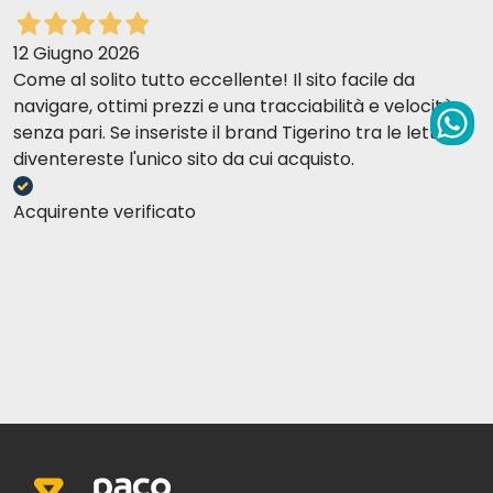
12 Giugno 2026
Come al solito tutto eccellente! Il sito facile da
navigare, ottimi prezzi e una tracciabilità e velocità
senza pari. Se inseriste il brand Tigerino tra le lettiere
diventereste l'unico sito da cui acquisto.
Acquirente verificato