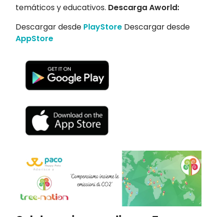
temáticos y educativos.
Descarga Aworld:
Descargar desde
PlayStore
Descargar desde
AppStore