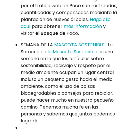
por el tráfico web en Paco son rastreadas,
cuantificadas y compensadas mediante la
plantación de nuevos árboles.
Haga clic
aquí
para obtener
más información
y
visitar
el Bosque de
Paco.
SEMANA DE LA
MASCOTA SOSTENIBLE
: La
Semana de
la Mascota Sostenible
es una
semana en la que los artículos sobre
sostenibilidad, reciclaje y respeto por el
medio ambiente ocupan un lugar central.
Incluso un pequeño gesto hacia el medio
ambiente, como el uso de bolsas
biodegradables o consejos para reciclar,
puede hacer mucho en nuestro pequeño
camino. Tenemos mucha fe en las
personas y sabemos que juntos podemos
lograrlo.