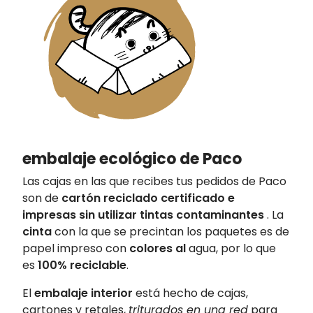
embalaje ecológico de Paco
Las cajas en las que recibes tus pedidos de Paco
son de
cartón reciclado certificado e
impresas sin utilizar tintas contaminantes
. La
cinta
con la que se precintan los paquetes es de
papel impreso con
colores al
agua, por lo que
es
100% reciclable
.
El
embalaje interior
está hecho de cajas,
cartones y retales,
triturados en una red
para