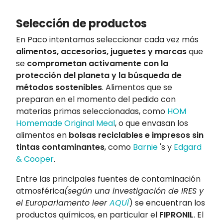
Selección de productos
En Paco intentamos seleccionar cada vez más
alimentos, accesorios, juguetes y marcas
que
se
comprometan activamente con la
protección del planeta y la búsqueda de
métodos sostenibles
. Alimentos que se
preparan en el momento del pedido con
materias primas seleccionadas, como
HOM
Homemade Original Meal
, o que envasan los
alimentos en
bolsas reciclables e impresos sin
tintas contaminantes
, como
Barnie
's y
Edgard
& Cooper
.
Entre las principales fuentes de contaminación
atmosférica
(según una investigación de IRES y
el Europarlamento leer
AQUÍ
) se encuentran los
productos químicos, en particular el
FIPRONIL
. El