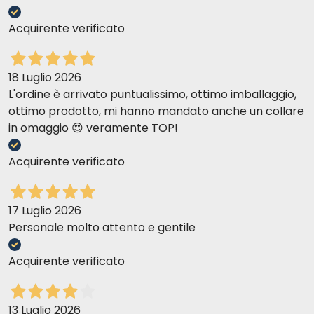
Acquirente verificato
18 Luglio 2026
L'ordine è arrivato puntualissimo, ottimo imballaggio,
ottimo prodotto, mi hanno mandato anche un collare
in omaggio 😍 veramente TOP!
Acquirente verificato
17 Luglio 2026
Personale molto attento e gentile
Acquirente verificato
13 Luglio 2026