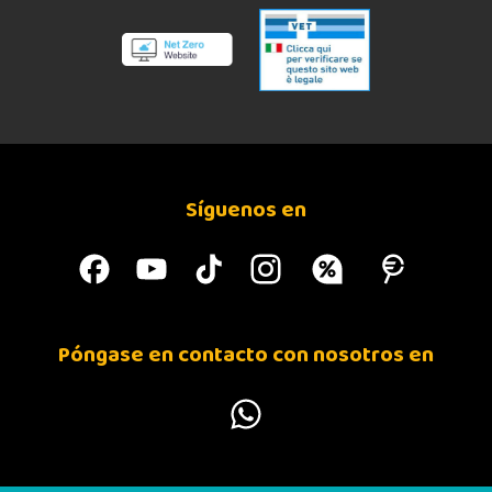
Síguenos en
Póngase en contacto con nosotros en