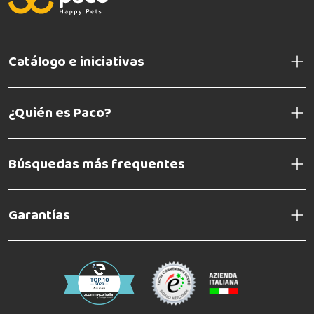
Catálogo e iniciativas
¿Quién es Paco?
Búsquedas más frequentes
Garantías