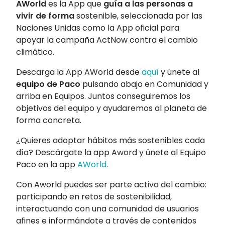
AWorld
es la App que
guía a las personas a
vivir de forma
sostenible, seleccionada por las
Naciones Unidas como la App oficial para
apoyar la campaña ActNow contra el cambio
climático.
Descarga la App AWorld desde
aquí
y únete al
equipo de Paco
pulsando abajo en Comunidad y
arriba en Equipos. Juntos conseguiremos los
objetivos del equipo y ayudaremos al planeta de
forma concreta.
¿Quieres adoptar hábitos más sostenibles cada
día? Descárgate la app Aword y únete al Equipo
Paco en la app
AWorld
.
Con Aworld puedes ser parte activa del cambio:
participando en retos de sostenibilidad,
interactuando con una comunidad de usuarios
afines e informándote a través de contenidos