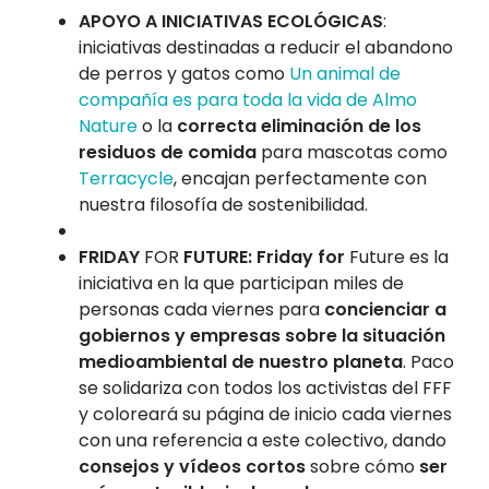
APOYO A INICIATIVAS ECOLÓGICAS
:
iniciativas destinadas a reducir el abandono
de perros y gatos como
Un animal de
compañía es para toda la vida de Almo
Nature
o la
correcta eliminación de los
residuos de comida
para mascotas como
Terracycle
, encajan perfectamente con
nuestra filosofía de sostenibilidad.
FRIDAY
FOR
FUTURE: Friday for
Future es la
iniciativa en la que participan miles de
personas cada viernes para
concienciar a
gobiernos y empresas sobre la situación
medioambiental de nuestro planeta
. Paco
se solidariza con todos los activistas del FFF
y coloreará su página de inicio cada viernes
con una referencia a este colectivo, dando
consejos y vídeos cortos
sobre cómo
ser