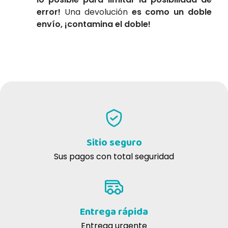
error!
Una devolución
es como un doble
envío, ¡contamina el doble!
Sitio seguro
Sus pagos con total seguridad
Entrega rápida
Entrega urgente