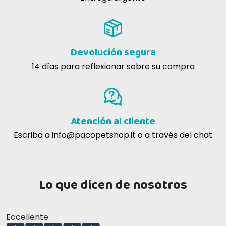
Devolución segura
14 días para reflexionar sobre su compra
Atención al cliente
Escriba a
info@pacopetshop.it
o a través del chat
Lo que dicen de nosotros
Eccellente