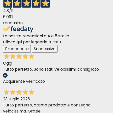
4,8
/5
6.097
recensioni
Le nostre recensioni a 4 e 5 stelle.
Clicca qui per leggerle tutte >
Precedente
Successivo
Oggi
Tutto perfetto. Sono stati velocissimi, consigliato.
Acquirente verificato
23 Luglio 2026
Tutto perfetto, ottimo prodotto e consegna
velocissima. Grazie.