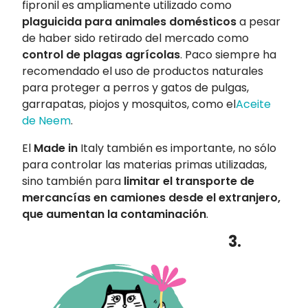
fipronil es ampliamente utilizado como
plaguicida para animales domésticos
a pesar
de haber sido retirado del mercado como
control de plagas agrícolas
. Paco siempre ha
recomendado el uso de productos naturales
para proteger a perros y gatos de pulgas,
garrapatas, piojos y mosquitos, como el
Aceite
de Neem
.
El
Made in
Italy también es importante, no sólo
para controlar las materias primas utilizadas,
sino también para
limitar el transporte de
mercancías en camiones desde el extranjero,
que aumentan la contaminación
.
3.