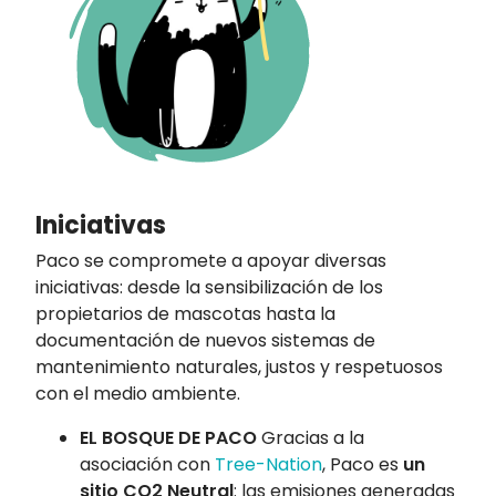
Iniciativas
Paco se compromete a apoyar diversas
iniciativas: desde la sensibilización de los
propietarios de mascotas hasta la
documentación de nuevos sistemas de
mantenimiento naturales, justos y respetuosos
con el medio ambiente.
EL BOSQUE DE PACO
Gracias a la
asociación con
Tree-Nation
, Paco es
un
sitio CO2 Neutral
: las emisiones generadas