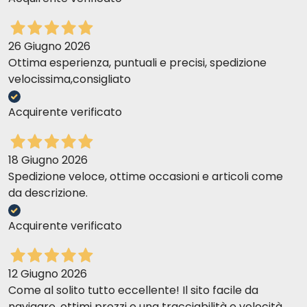
26 Giugno 2026
Ottima esperienza, puntuali e precisi, spedizione
velocissima,consigliato
Acquirente verificato
18 Giugno 2026
Spedizione veloce, ottime occasioni e articoli come
da descrizione.
Acquirente verificato
12 Giugno 2026
Come al solito tutto eccellente! Il sito facile da
navigare, ottimi prezzi e una tracciabilità e velocità