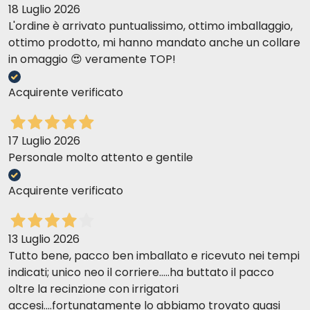
18 Luglio 2026
L'ordine è arrivato puntualissimo, ottimo imballaggio,
ottimo prodotto, mi hanno mandato anche un collare
in omaggio 😍 veramente TOP!
Acquirente verificato
17 Luglio 2026
Personale molto attento e gentile
Acquirente verificato
13 Luglio 2026
Tutto bene, pacco ben imballato e ricevuto nei tempi
indicati; unico neo il corriere.....ha buttato il pacco
oltre la recinzione con irrigatori
accesi....fortunatamente lo abbiamo trovato quasi