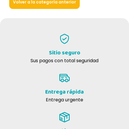
Volver a la categoría anterior
Sitio seguro
Sus pagos con total seguridad
Entrega rápida
Entrega urgente