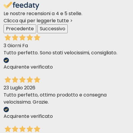
Le nostre recensioni a 4 e 5 stelle.
Clicca qui per leggerle tutte >
Precedente
Successivo
3 Giorni Fa
Tutto perfetto. Sono stati velocissimi, consigliato.
Acquirente verificato
23 Luglio 2026
Tutto perfetto, ottimo prodotto e consegna
velocissima. Grazie.
Acquirente verificato