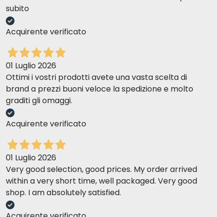
subito
Acquirente verificato
01 Luglio 2026
Ottimi i vostri prodotti avete una vasta scelta di
brand a prezzi buoni veloce la spedizione e molto
graditi gli omaggi.
Acquirente verificato
01 Luglio 2026
Very good selection, good prices. My order arrived
within a very short time, well packaged. Very good
shop. I am absolutely satisfied.
Acquirente verificato