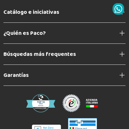
Catálogo e iniciativas
¿Quién es Paco?
Búsquedas más frequentes
Garantías