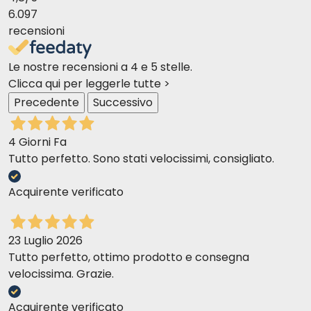
6.097
recensioni
Le nostre recensioni a 4 e 5 stelle.
Clicca qui per leggerle tutte >
Precedente
Successivo
4 Giorni Fa
Tutto perfetto. Sono stati velocissimi, consigliato.
Acquirente verificato
23 Luglio 2026
Tutto perfetto, ottimo prodotto e consegna
velocissima. Grazie.
Acquirente verificato