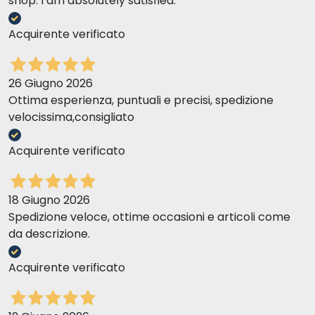
shop. I am absolutely satisfied.
Acquirente verificato
26 Giugno 2026
Ottima esperienza, puntuali e precisi, spedizione
velocissima,consigliato
Acquirente verificato
18 Giugno 2026
Spedizione veloce, ottime occasioni e articoli come
da descrizione.
Acquirente verificato