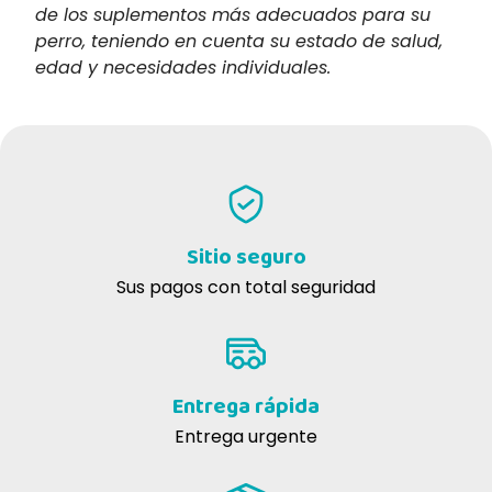
de los suplementos más adecuados para su
perro, teniendo en cuenta su estado de salud,
edad y necesidades individuales.
Sitio seguro
Sus pagos con total seguridad
Entrega rápida
Entrega urgente