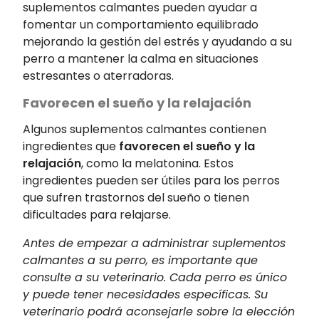
suplementos calmantes pueden ayudar a
fomentar un comportamiento equilibrado
mejorando la gestión del estrés y ayudando a su
perro a mantener la calma en situaciones
estresantes o aterradoras.
Favorecen el sueño y la relajación
Algunos suplementos calmantes contienen
ingredientes que
favorecen el sueño y la
relajación
, como la melatonina. Estos
ingredientes pueden ser útiles para los perros
que sufren trastornos del sueño o tienen
dificultades para relajarse.
Antes de empezar a administrar suplementos
calmantes a su perro, es importante que
consulte a su veterinario. Cada perro es único
y puede tener necesidades específicas. Su
veterinario podrá aconsejarle sobre la elección