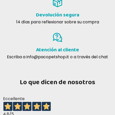
Devolución segura
14 días para reflexionar sobre su compra
Atención al cliente
Escriba a
info@pacopetshop.it
o a través del chat
Lo que dicen de nosotros
Eccellente
4,8
/5