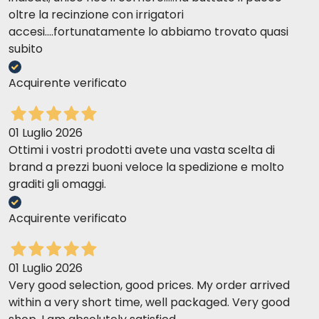
oltre la recinzione con irrigatori
accesi....fortunatamente lo abbiamo trovato quasi
subito
Acquirente verificato
01 Luglio 2026
Ottimi i vostri prodotti avete una vasta scelta di
brand a prezzi buoni veloce la spedizione e molto
graditi gli omaggi.
Acquirente verificato
01 Luglio 2026
Very good selection, good prices. My order arrived
within a very short time, well packaged. Very good