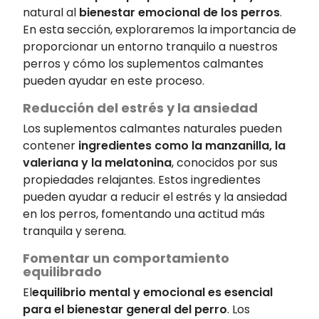
natural al
bienestar emocional de los perros
.
En esta sección, exploraremos la importancia de
proporcionar un entorno tranquilo a nuestros
perros y cómo los suplementos calmantes
pueden ayudar en este proceso.
Reducción del estrés y la ansiedad
Los suplementos calmantes naturales pueden
contener
ingredientes como la manzanilla, la
valeriana y la melatonina
, conocidos por sus
propiedades relajantes. Estos ingredientes
pueden ayudar a reducir el estrés y la ansiedad
en los perros, fomentando una actitud más
tranquila y serena.
Fomentar un comportamiento
equilibrado
El
equilibrio mental y emocional es esencial
para el bienestar general del perro
. Los