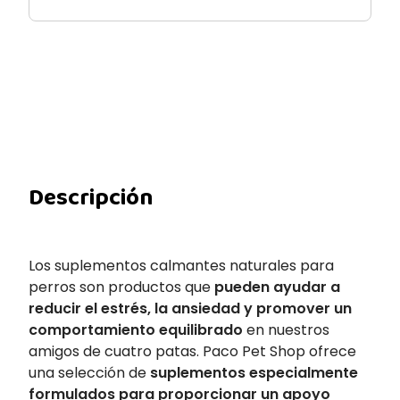
Descripción
Los suplementos calmantes naturales para
perros son productos que
pueden ayudar a
reducir el estrés, la ansiedad y promover un
comportamiento equilibrado
en nuestros
amigos de cuatro patas. Paco Pet Shop ofrece
una selección de
suplementos especialmente
formulados para proporcionar un apoyo