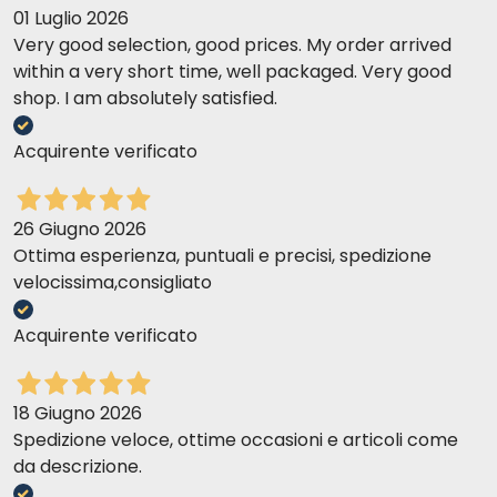
01 Luglio 2026
Very good selection, good prices. My order arrived
within a very short time, well packaged. Very good
shop. I am absolutely satisfied.
Acquirente verificato
26 Giugno 2026
Ottima esperienza, puntuali e precisi, spedizione
velocissima,consigliato
Acquirente verificato
18 Giugno 2026
Spedizione veloce, ottime occasioni e articoli come
da descrizione.