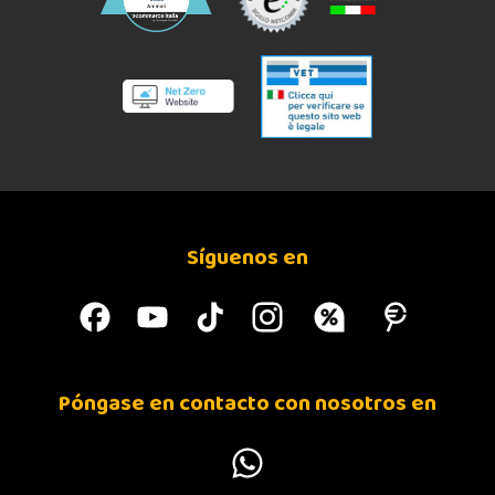
Síguenos en
Póngase en contacto con nosotros en