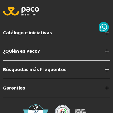
Catálogo e iniciativas
¿Quién es Paco?
Búsquedas más frequentes
Garantías