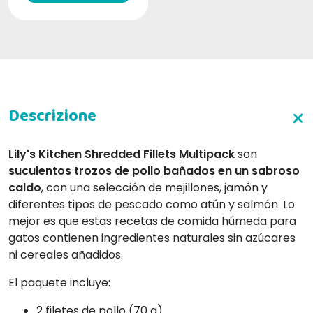
Lily's Kitchen Shredded Fillets Multipack
son
suculentos trozos de pollo bañados en un sabroso
caldo
, con una selección de mejillones, jamón y
diferentes tipos de pescado como atún y salmón. Lo
mejor es que estas recetas de comida húmeda para
gatos contienen ingredientes naturales sin azúcares
ni cereales añadidos.
El paquete incluye:
2 filetes de pollo (70 g)