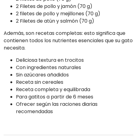
2 Filetes de pollo y jamón (70 g)
2 filetes de pollo y mejillones (70 g)
2 Filetes de atún y salmón (70 g)
Además, son recetas completas: esto significa que
contienen todos los nutrientes esenciales que su gato
necesita.
Deliciosa textura en trocitos
Con ingredientes naturales
Sin azúcares añadidos
Receta sin cereales
Receta completa y equilibrada
Para gatitos a partir de 6 meses
Ofrecer según las raciones diarias
recomendadas