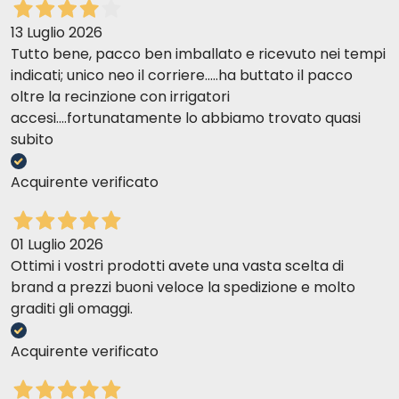
13 Luglio 2026
Tutto bene, pacco ben imballato e ricevuto nei tempi
indicati; unico neo il corriere.....ha buttato il pacco
oltre la recinzione con irrigatori
accesi....fortunatamente lo abbiamo trovato quasi
subito
Acquirente verificato
01 Luglio 2026
Ottimi i vostri prodotti avete una vasta scelta di
brand a prezzi buoni veloce la spedizione e molto
graditi gli omaggi.
Acquirente verificato