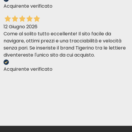
Acquirente verificato
12 Giugno 2026
Come al solito tutto eccellente! Il sito facile da
navigare, ottimi prezzi e una tracciabilità e velocità
senza pari. Se inseriste il brand Tigerino tra le lettiere
diventereste l'unico sito da cui acquisto.
Acquirente verificato