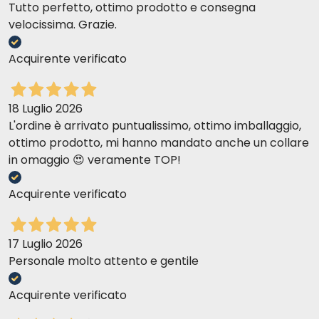
Tutto perfetto, ottimo prodotto e consegna
velocissima. Grazie.
Acquirente verificato
18 Luglio 2026
L'ordine è arrivato puntualissimo, ottimo imballaggio,
ottimo prodotto, mi hanno mandato anche un collare
in omaggio 😍 veramente TOP!
Acquirente verificato
17 Luglio 2026
Personale molto attento e gentile
Acquirente verificato