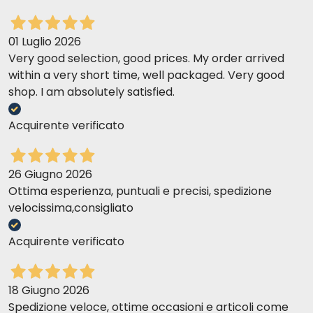
01 Luglio 2026
Very good selection, good prices. My order arrived
within a very short time, well packaged. Very good
shop. I am absolutely satisfied.
Acquirente verificato
26 Giugno 2026
Ottima esperienza, puntuali e precisi, spedizione
velocissima,consigliato
Acquirente verificato
18 Giugno 2026
Spedizione veloce, ottime occasioni e articoli come