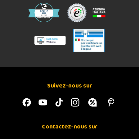
Suivez-nous sur
Contactez-nous sur