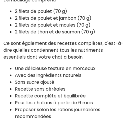
2 filets de poulet (70 g)
2 filets de poulet et jambon (70 g)
2 filets de poulet et moules (70 g)
2 filets de thon et de saumon (70 g)
Ce sont également des recettes complètes, c'est-à-
dire qu'elles contiennent tous les nutriments
essentiels dont votre chat a besoin.
Une délicieuse texture en morceaux
Avec des ingrédients naturels
Sans sucre ajouté
Recette sans céréales
Recette complète et équilibrée
Pour les chatons à partir de 6 mois
Proposer selon les rations journalières
recommandées