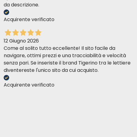
da descrizione.
Acquirente verificato
12 Giugno 2026
Come al solito tutto eccellente! Il sito facile da
navigare, ottimi prezzi e una tracciabilità e velocità
senza pari. Se inseriste il brand Tigerino tra le lettiere
diventereste l'unico sito da cui acquisto.
Acquirente verificato