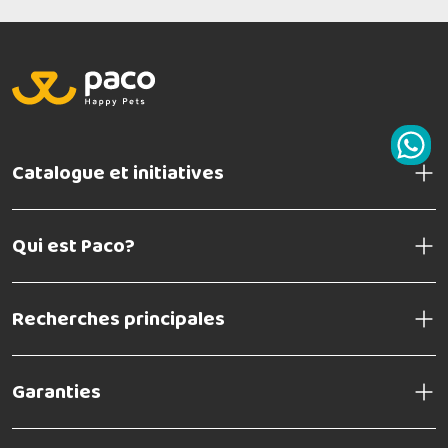
Catalogue et initiatives
Qui est Paco?
Recherches principales
Garanties