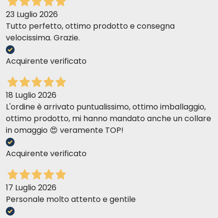
23 Luglio 2026
Tutto perfetto, ottimo prodotto e consegna
velocissima. Grazie.
Acquirente verificato
18 Luglio 2026
L'ordine è arrivato puntualissimo, ottimo imballaggio,
ottimo prodotto, mi hanno mandato anche un collare
in omaggio 😍 veramente TOP!
Acquirente verificato
17 Luglio 2026
Personale molto attento e gentile