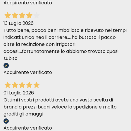
Acquirente verificato
13 Luglio 2026
Tutto bene, pacco ben imballato e ricevuto nei tempi
indicati; unico neo il corriere.....ha buttato il pacco
oltre la recinzione con irrigatori
accesi....fortunatamente lo abbiamo trovato quasi
subito
Acquirente verificato
01 Luglio 2026
Ottimi i vostri prodotti avete una vasta scelta di
brand a prezzi buoni veloce la spedizione e molto
graditi gli omaggi.
Acquirente verificato