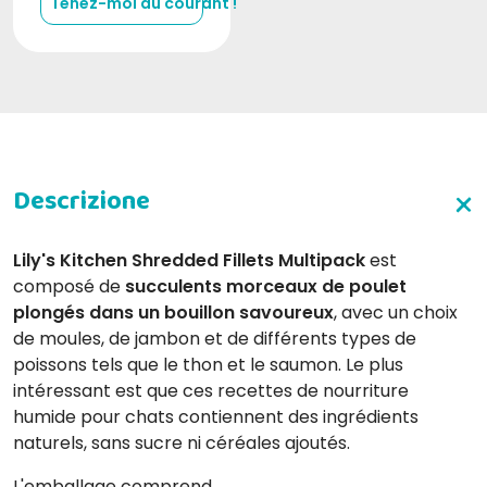
Tenez-moi au courant !
Lily's Kitchen Shredded Fillets Multipack
est
composé de
succulents morceaux de poulet
plongés dans un bouillon savoureux
, avec un choix
de moules, de jambon et de différents types de
poissons tels que le thon et le saumon. Le plus
intéressant est que ces recettes de nourriture
humide pour chats contiennent des ingrédients
naturels, sans sucre ni céréales ajoutés.
L'emballage comprend