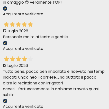
in omaggio 😍 veramente TOP!
Acquirente verificato
17 Luglio 2026
Personale molto attento e gentile
Acquirente verificato
13 Luglio 2026
Tutto bene, pacco ben imballato e ricevuto nei tempi
indicati; unico neo il corriere.....ha buttato il pacco
oltre la recinzione con irrigatori
accesi....fortunatamente lo abbiamo trovato quasi
subito
Acquirente verificato