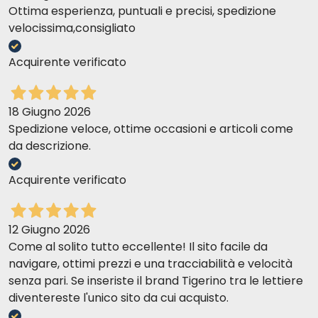
Ottima esperienza, puntuali e precisi, spedizione
velocissima,consigliato
Acquirente verificato
18 Giugno 2026
Spedizione veloce, ottime occasioni e articoli come
da descrizione.
Acquirente verificato
12 Giugno 2026
Come al solito tutto eccellente! Il sito facile da
navigare, ottimi prezzi e una tracciabilità e velocità
senza pari. Se inseriste il brand Tigerino tra le lettiere
diventereste l'unico sito da cui acquisto.