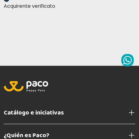
Acquirente verificato
Catálogo e iniciativas
¿Quién es Paco?