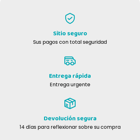
Sitio seguro
Sus pagos con total seguridad
Entrega rápida
Entrega urgente
Devolución segura
14 días para reflexionar sobre su compra