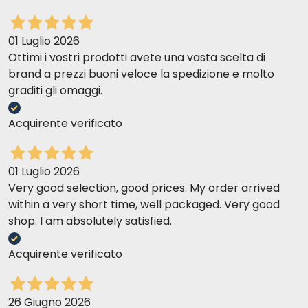
01 Luglio 2026
Ottimi i vostri prodotti avete una vasta scelta di
brand a prezzi buoni veloce la spedizione e molto
graditi gli omaggi.
Acquirente verificato
01 Luglio 2026
Very good selection, good prices. My order arrived
within a very short time, well packaged. Very good
shop. I am absolutely satisfied.
Acquirente verificato
26 Giugno 2026