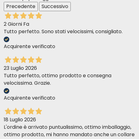
Precedente
Successivo
2 Giorni Fa
Tutto perfetto. Sono stati velocissimi, consigliato.
Acquirente verificato
23 Luglio 2026
Tutto perfetto, ottimo prodotto e consegna
velocissima. Grazie.
Acquirente verificato
18 Luglio 2026
L'ordine è arrivato puntualissimo, ottimo imballaggio,
ottimo prodotto, mi hanno mandato anche un collare