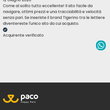
Come al solito tutto eccellente! Il sito facile da
navigare, ottimi prezzi e una tracciabilità e velocità
senza pari. Se inseriste il brand Tigerino tra le lettiere
diventereste l'unico sito da cui acquisto.
Acquirente verificato