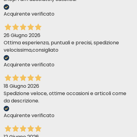
Acquirente verificato
26 Giugno 2026
Ottima esperienza, puntuali e precisi, spedizione
velocissima,consigliato
Acquirente verificato
18 Giugno 2026
Spedizione veloce, ottime occasioni e articoli come
da descrizione.
Acquirente verificato
12 Giugno 2026