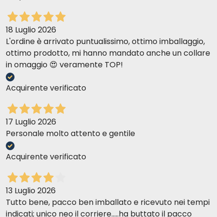
18 Luglio 2026
L'ordine è arrivato puntualissimo, ottimo imballaggio,
ottimo prodotto, mi hanno mandato anche un collare
in omaggio 😍 veramente TOP!
Acquirente verificato
17 Luglio 2026
Personale molto attento e gentile
Acquirente verificato
13 Luglio 2026
Tutto bene, pacco ben imballato e ricevuto nei tempi
indicati; unico neo il corriere.....ha buttato il pacco