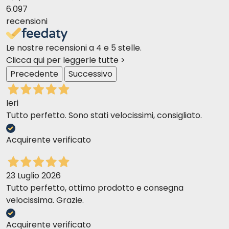
6.097
recensioni
Le nostre recensioni a 4 e 5 stelle.
Clicca qui per leggerle tutte >
Precedente
Successivo
Ieri
Tutto perfetto. Sono stati velocissimi, consigliato.
Acquirente verificato
23 Luglio 2026
Tutto perfetto, ottimo prodotto e consegna
velocissima. Grazie.
Acquirente verificato