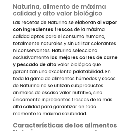
Naturina, alimento de máxima
calidad y alto valor biológico
Las recetas de Naturina se elaboran
al vapor
con ingredientes frescos
de la máxima
calidad aptos para el consumo humano,
totalmente naturales y sin utilizar colorantes
ni conservantes. Naturina selecciona
exclusivamente
los mejores cortes de carne
y pescado de alto
valor biológico que
garantizan una excelente palatabilidad. En
toda la gama de alimentos húmedos y secos
de Naturina no se utilizan subproductos
animales de escaso valor nutritivo, sino
únicamente ingredientes frescos de la más
alta calidad para garantizar en todo
momento la máxima salubridad.
Características de los alimentos