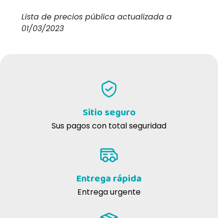
Lista de precios pública actualizada a
01/03/2023
Sitio seguro
Sus pagos con total seguridad
Entrega rápida
Entrega urgente