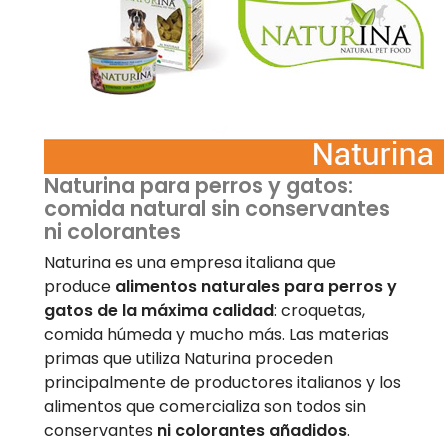
Naturina para perros y gatos:
comida natural sin conservantes
ni colorantes
Naturina es una empresa italiana que
produce
alimentos naturales para perros y
gatos de la máxima calidad
: croquetas,
comida húmeda y mucho más. Las materias
primas que utiliza Naturina proceden
principalmente de productores italianos y los
alimentos que comercializa son todos sin
conservantes
ni colorantes añadidos
.