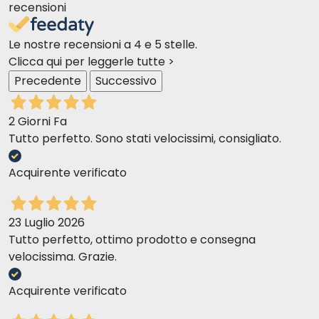
recensioni
Le nostre recensioni a 4 e 5 stelle.
Clicca qui per leggerle tutte >
Precedente
Successivo
2 Giorni Fa
Tutto perfetto. Sono stati velocissimi, consigliato.
Acquirente verificato
23 Luglio 2026
Tutto perfetto, ottimo prodotto e consegna
velocissima. Grazie.
Acquirente verificato