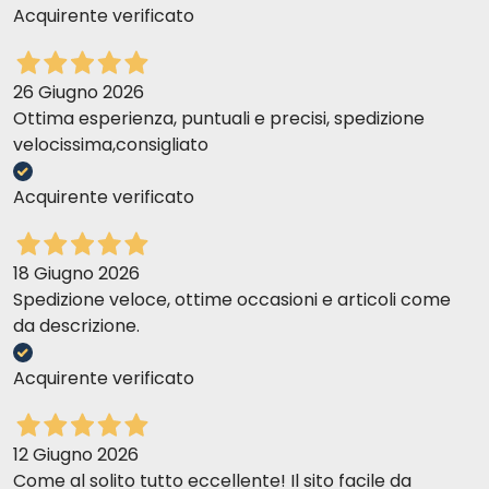
Acquirente verificato
26 Giugno 2026
Ottima esperienza, puntuali e precisi, spedizione
velocissima,consigliato
Acquirente verificato
18 Giugno 2026
Spedizione veloce, ottime occasioni e articoli come
da descrizione.
Acquirente verificato
12 Giugno 2026
Come al solito tutto eccellente! Il sito facile da