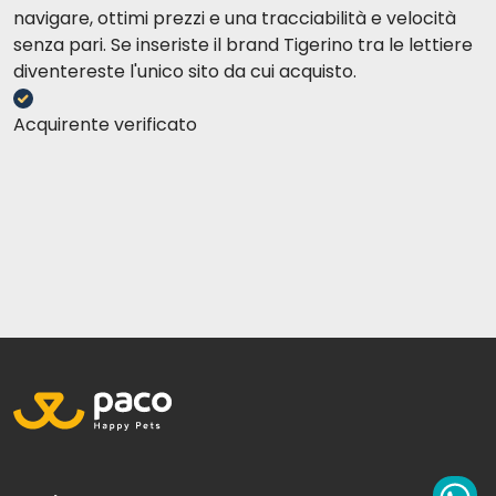
navigare, ottimi prezzi e una tracciabilità e velocità
senza pari. Se inseriste il brand Tigerino tra le lettiere
diventereste l'unico sito da cui acquisto.
Acquirente verificato