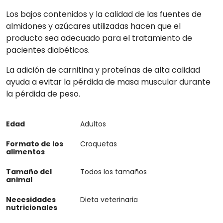
Los bajos contenidos y la calidad de las fuentes de
almidones y azúcares utilizadas hacen que el
producto sea adecuado para el tratamiento de
pacientes diabéticos.
La adición de carnitina y proteínas de alta calidad
ayuda a evitar la pérdida de masa muscular durante
la pérdida de peso.
Edad
Adultos
Formato de los
Croquetas
alimentos
Tamaño del
Todos los tamaños
animal
Necesidades
Dieta veterinaria
nutricionales