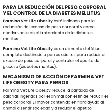
PARA LA REDUCCIÓN DEL PESO CORPORAL
Y EL CONTROL DE LA DIABETES MELLITUS
Farmina Vet Life Obesity
está indicado para la
reducción del exceso de peso corporal y como
coadyuvante en el tratamiento de la diabetes
mellitus.
Farmina Vet Life Obesity
es un alimento dietético
completo destinado a perros adultos para reducir el
exceso de peso corporal y controlar el aporte de
glucosa (diabetes mellitus).
MECANISMO DE ACCIÓN DE FARMINA VET
LIFE OBESITY PARA PERROS
Farmina Vet Life Obesity reduce la cantidad de
calorías ingeridas por el animal con el fin de reducir el
peso corporal. El mayor contenido en fibra ayuda al
animal a sentir saciedad y a reducir el apetito.