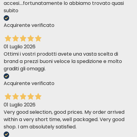
accesi....fortunatamente lo abbiamo trovato quasi
subito
Acquirente verificato
01 Luglio 2026
Ottimi i vostri prodotti avete una vasta scelta di
brand a prezzi buoni veloce la spedizione e molto
graditi gli omaggi.
Acquirente verificato
01 Luglio 2026
Very good selection, good prices. My order arrived
within a very short time, well packaged. Very good
shop. I am absolutely satisfied.