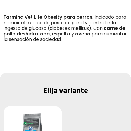
Farmina Vet Life Obesity para perros
. Indicado para
reducir el exceso de peso corporal y controlar la
ingesta de glucosa (diabetes mellitus). Con
carne de
pollo deshidratada, espelta
y
avena
para aumentar
la sensación de saciedad.
Elija variante