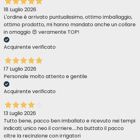
18 Luglio 2026
L'ordine è arrivato puntualissimo, ottimo imballaggio,
ottimo prodotto, mi hanno mandato anche un collare
in omaggio 😍 veramente TOP!
Acquirente verificato
17 Luglio 2026
Personale molto attento e gentile
Acquirente verificato
13 Luglio 2026
Tutto bene, pacco ben imballato e ricevuto nei tempi
indicati; unico neo il corriere.....ha buttato il pacco
oltre la recinzione con irrigatori