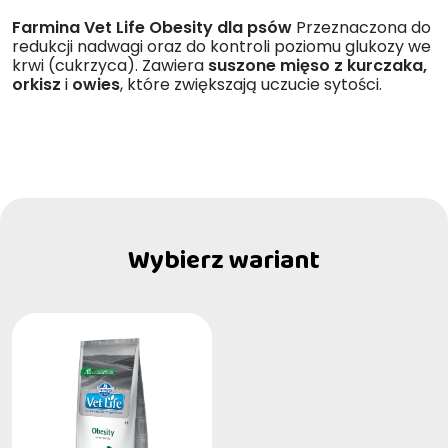
Farmina Vet Life Obesity dla psów
Przeznaczona do
redukcji nadwagi oraz do kontroli poziomu glukozy we
krwi (cukrzyca). Zawiera
suszone mięso z kurczaka,
orkisz
i
owies
, które zwiększają uczucie sytości.
Wybierz wariant