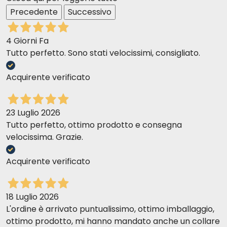
Precedente
Successivo
4 Giorni Fa
Tutto perfetto. Sono stati velocissimi, consigliato.
Acquirente verificato
23 Luglio 2026
Tutto perfetto, ottimo prodotto e consegna
velocissima. Grazie.
Acquirente verificato
18 Luglio 2026
L'ordine è arrivato puntualissimo, ottimo imballaggio,
ottimo prodotto, mi hanno mandato anche un collare