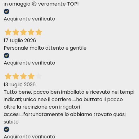
in omaggio 😍 veramente TOP!
Acquirente verificato
17 Luglio 2026
Personale molto attento e gentile
Acquirente verificato
13 Luglio 2026
Tutto bene, pacco ben imballato e ricevuto nei tempi
indicati; unico neo il corriere.....ha buttato il pacco
oltre la recinzione con irrigatori
accesi....fortunatamente lo abbiamo trovato quasi
subito
Acquirente verificato