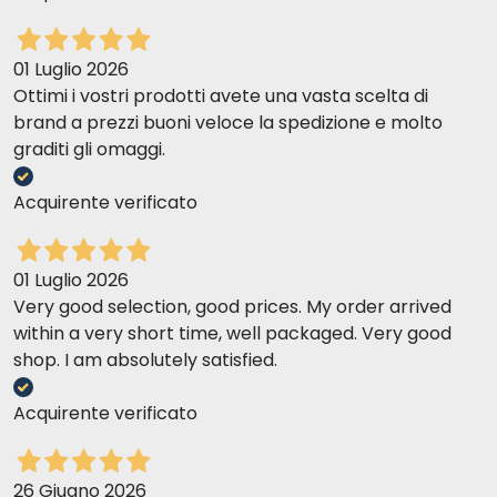
01 Luglio 2026
Ottimi i vostri prodotti avete una vasta scelta di
brand a prezzi buoni veloce la spedizione e molto
graditi gli omaggi.
Acquirente verificato
01 Luglio 2026
Very good selection, good prices. My order arrived
within a very short time, well packaged. Very good
shop. I am absolutely satisfied.
Acquirente verificato
26 Giugno 2026