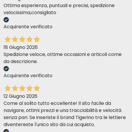
Ottima esperienza, puntuali e precisi, spedizione
velocissima,consigliato
Acquirente verificato
18 Giugno 2026
Spedizione veloce, ottime occasioni e articoli come
da descrizione.
Acquirente verificato
12 Giugno 2026
Come al solito tutto eccellente! Il sito facile da
navigare, ottimi prezzi e una tracciabilità e velocità
senza pari. Se inseriste il brand Tigerino tra le lettiere
diventereste l'unico sito da cui acquisto.