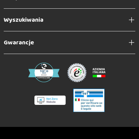
Wyszukiwania
Gwarancje