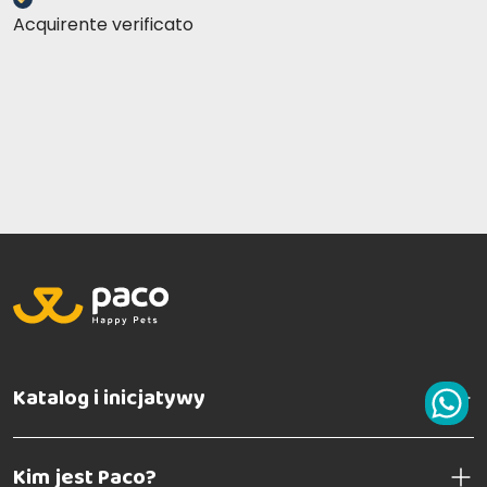
Acquirente verificato
Katalog i inicjatywy
Kim jest Paco?