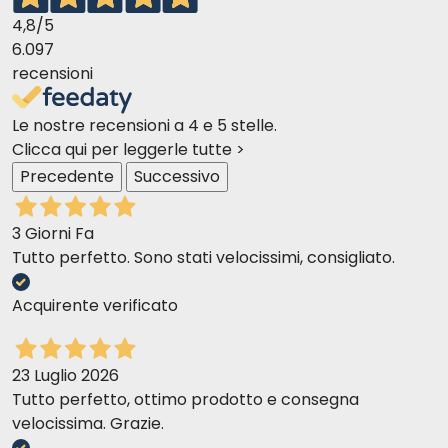
4,8
/5
6.097
recensioni
Le nostre recensioni a 4 e 5 stelle.
Clicca qui per leggerle tutte >
Precedente
Successivo
3 Giorni Fa
Tutto perfetto. Sono stati velocissimi, consigliato.
Acquirente verificato
23 Luglio 2026
Tutto perfetto, ottimo prodotto e consegna
velocissima. Grazie.