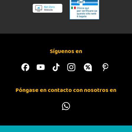
Síguenos en
Póngase en contacto con nosotros en