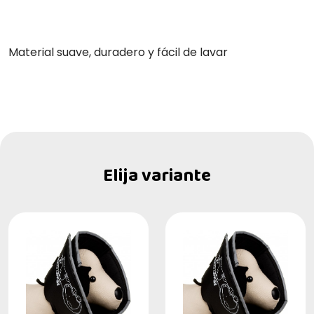
Material suave, duradero y fácil de lavar
Elija variante