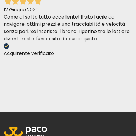
12 Giugno 2026
Come al solito tutto eccellente! Il sito facile da
navigare, ottimi prezzi e una tracciabilità e velocità
senza pari. Se inseriste il brand Tigerino tra le lettiere
diventereste l'unico sito da cui acquisto.
Acquirente verificato