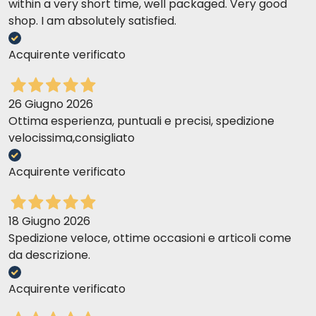
within a very short time, well packaged. Very good
shop. I am absolutely satisfied.
Acquirente verificato
26 Giugno 2026
Ottima esperienza, puntuali e precisi, spedizione
velocissima,consigliato
Acquirente verificato
18 Giugno 2026
Spedizione veloce, ottime occasioni e articoli come
da descrizione.
Acquirente verificato