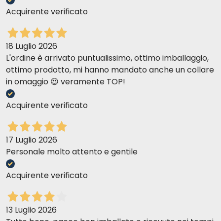
Acquirente verificato
18 Luglio 2026
L'ordine è arrivato puntualissimo, ottimo imballaggio,
ottimo prodotto, mi hanno mandato anche un collare
in omaggio 😍 veramente TOP!
Acquirente verificato
17 Luglio 2026
Personale molto attento e gentile
Acquirente verificato
13 Luglio 2026