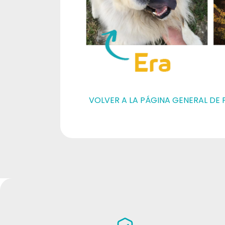
VOLVER A LA PÁGINA GENERAL D