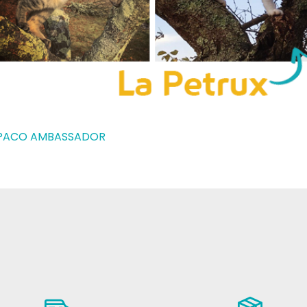
E PACO AMBASSADOR