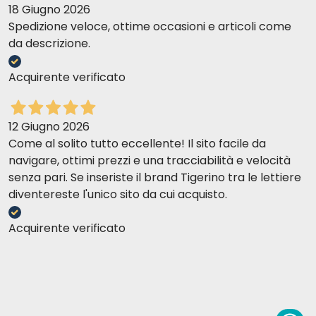
18 Giugno 2026
Spedizione veloce, ottime occasioni e articoli come
da descrizione.
Acquirente verificato
12 Giugno 2026
Come al solito tutto eccellente! Il sito facile da
navigare, ottimi prezzi e una tracciabilità e velocità
senza pari. Se inseriste il brand Tigerino tra le lettiere
diventereste l'unico sito da cui acquisto.
Acquirente verificato