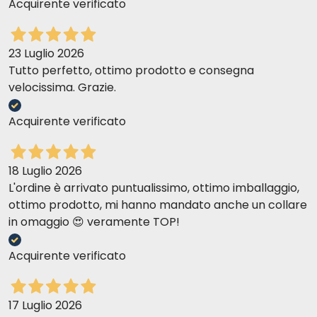
Acquirente verificato
23 Luglio 2026
Tutto perfetto, ottimo prodotto e consegna
velocissima. Grazie.
Acquirente verificato
18 Luglio 2026
L'ordine è arrivato puntualissimo, ottimo imballaggio,
ottimo prodotto, mi hanno mandato anche un collare
in omaggio 😍 veramente TOP!
Acquirente verificato
17 Luglio 2026