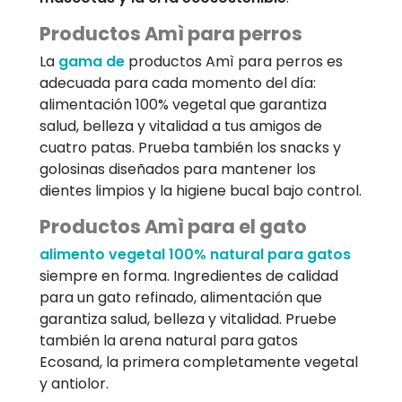
Productos Amì para perros
La
gama de
productos Amì para perros es
adecuada para cada momento del día:
alimentación 100% vegetal que garantiza
salud, belleza y vitalidad a tus amigos de
cuatro patas. Prueba también los snacks y
golosinas diseñados para mantener los
dientes limpios y la higiene bucal bajo control.
Productos Amì para el gato
alimento vegetal 100% natural para gatos
siempre en forma. Ingredientes de calidad
para un gato refinado, alimentación que
garantiza salud, belleza y vitalidad. Pruebe
también la arena natural para gatos
Ecosand, la primera completamente vegetal
y antiolor.