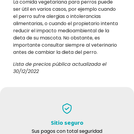
La comida vegetariana para perros puede
ser útil en varios casos, por ejemplo cuando
el perro sufre alergias o intolerancias
alimentarias, o cuando el propietario intenta
reducir el impacto medioambiental de la
dieta de su mascota. No obstante, es
importante consultar siempre al veterinario
antes de cambiar la dieta del perro.
Lista de precios pública actualizada el
30/12/2022
Sitio seguro
Sus pagos con total seguridad