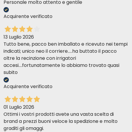
Personale molto attento e gentile
Acquirente verificato
13 Luglio 2026
Tutto bene, pacco ben imballato e ricevuto nei tempi
indicati; unico neo il corriere.....ha buttato il pacco
oltre la recinzione con irrigatori
accesi....fortunatamente lo abbiamo trovato quasi
subito
Acquirente verificato
01 Luglio 2026
Ottimi i vostri prodotti avete una vasta scelta di
brand a prezzi buoni veloce la spedizione e molto
graditi gli omaggi.