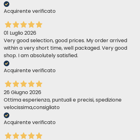
Acquirente verificato
01 Luglio 2026
Very good selection, good prices. My order arrived
within a very short time, well packaged. Very good
shop. I am absolutely satisfied.
Acquirente verificato
26 Giugno 2026
Ottima esperienza, puntuali e precisi, spedizione
velocissima,consigliato
Acquirente verificato