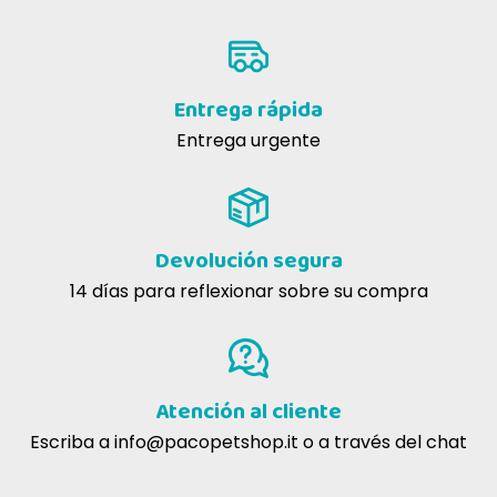
Entrega rápida
Entrega urgente
Devolución segura
14 días para reflexionar sobre su compra
Atención al cliente
Escriba a
info@pacopetshop.it
o a través del chat