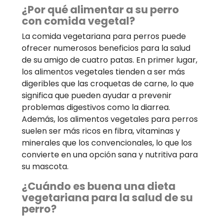
¿Por qué alimentar a su perro
con comida vegetal?
La comida vegetariana para perros puede
ofrecer numerosos beneficios para la salud
de su amigo de cuatro patas. En primer lugar,
los alimentos vegetales tienden a ser más
digeribles que las croquetas de carne, lo que
significa que pueden ayudar a prevenir
problemas digestivos como la diarrea.
Además, los alimentos vegetales para perros
suelen ser más ricos en fibra, vitaminas y
minerales que los convencionales, lo que los
convierte en una opción sana y nutritiva para
su mascota.
¿Cuándo es buena una dieta
vegetariana para la salud de su
perro?