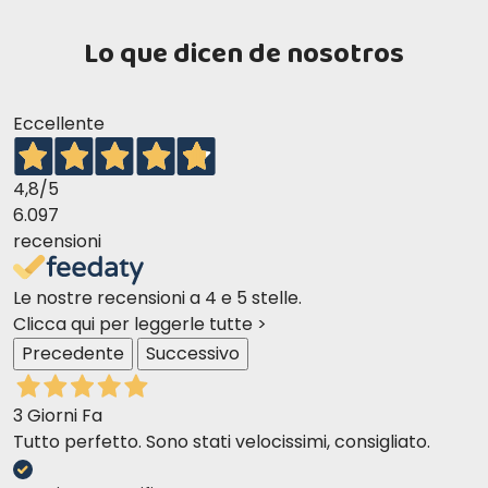
Lo que dicen de nosotros
Eccellente
4,8
/5
6.097
recensioni
Le nostre recensioni a 4 e 5 stelle.
Clicca qui per leggerle tutte >
Precedente
Successivo
3 Giorni Fa
Tutto perfetto. Sono stati velocissimi, consigliato.