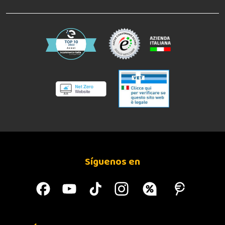
Síguenos en