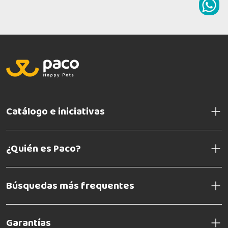
Catálogo e iniciativas
¿Quién es Paco?
Búsquedas más frequentes
Garantías