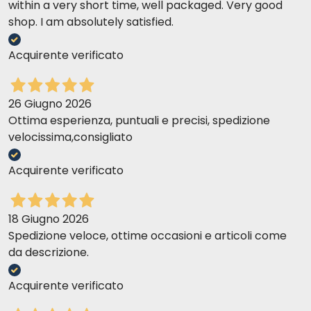
within a very short time, well packaged. Very good
shop. I am absolutely satisfied.
Acquirente verificato
26 Giugno 2026
Ottima esperienza, puntuali e precisi, spedizione
velocissima,consigliato
Acquirente verificato
18 Giugno 2026
Spedizione veloce, ottime occasioni e articoli come
da descrizione.
Acquirente verificato