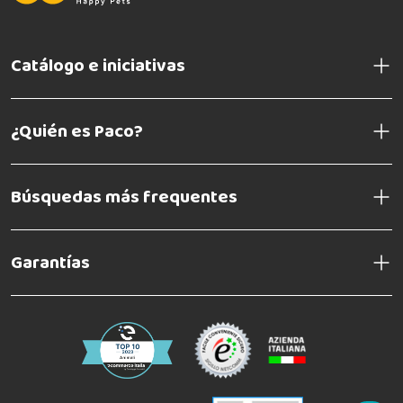
Catálogo e iniciativas
¿Quién es Paco?
Búsquedas más frequentes
Garantías