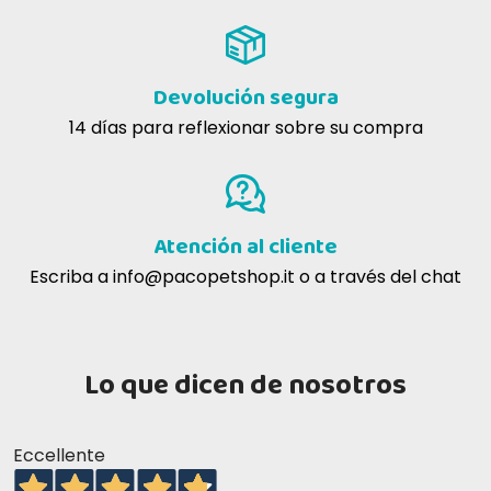
Devolución segura
14 días para reflexionar sobre su compra
Atención al cliente
Escriba a
info@pacopetshop.it
o a través del chat
Lo que dicen de nosotros
Eccellente