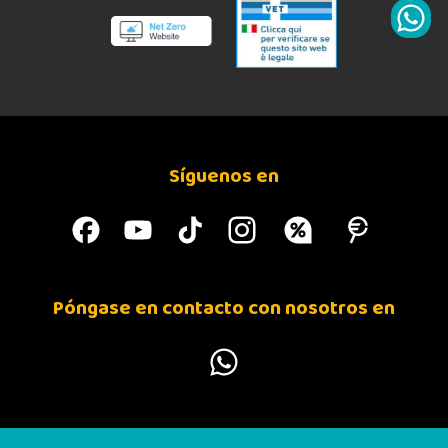
Síguenos en
Póngase en contacto con nosotros en