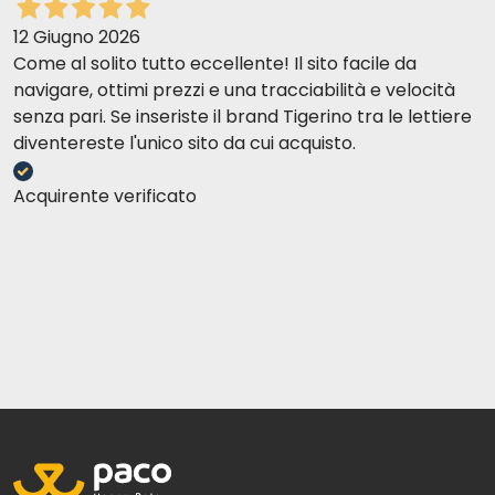
12 Giugno 2026
Come al solito tutto eccellente! Il sito facile da
navigare, ottimi prezzi e una tracciabilità e velocità
senza pari. Se inseriste il brand Tigerino tra le lettiere
diventereste l'unico sito da cui acquisto.
Acquirente verificato