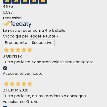
4,8
/5
6.097
recensioni
Le nostre recensioni a 4 e 5 stelle.
Clicca qui per leggerle tutte >
Precedente
Successivo
3 Giorni Fa
Tutto perfetto. Sono stati velocissimi, consigliato.
Acquirente verificato
23 Luglio 2026
Tutto perfetto, ottimo prodotto e consegna
velocissima. Grazie.