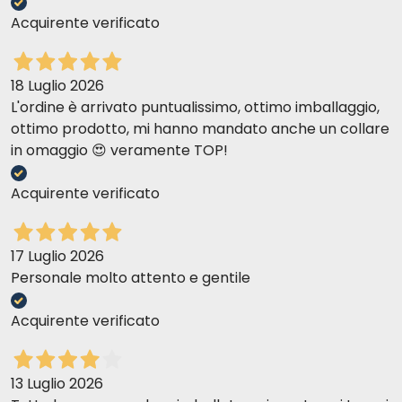
Acquirente verificato
18 Luglio 2026
L'ordine è arrivato puntualissimo, ottimo imballaggio,
ottimo prodotto, mi hanno mandato anche un collare
in omaggio 😍 veramente TOP!
Acquirente verificato
17 Luglio 2026
Personale molto attento e gentile
Acquirente verificato
13 Luglio 2026