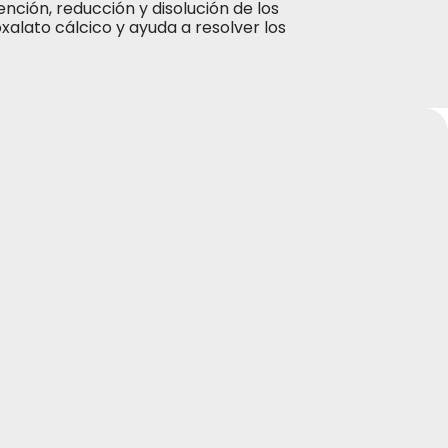
nción, reducción y disolución de los
 oxalato cálcico y ayuda a resolver los