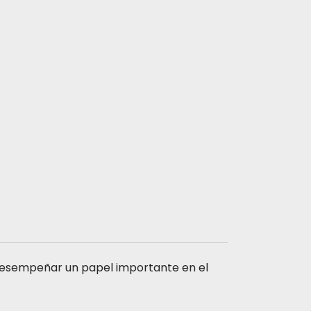
desempeñar un papel importante en el