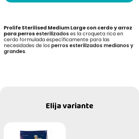
Prolife Sterilised Medium Large con cerdo y arroz
para perros
esterilizados
es la croqueta rica en
cerdo formulada específicamente para las
necesidades de los
perros esterilizados medianos y
grandes
.
Elija variante