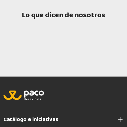
Lo que dicen de nosotros
Catálogo e iniciativas