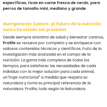
específicas, ricas en carne fresca de cerdo, para
perros de tamaño mini, mediano y grande
.
Nutrigenomic System: ¡el futuro de la nutrición
nunca ha estado tan presente!
Desde siempre sinónimo de salud y bienestar caninos,
Prolife
se renueva por completo y se enriquece con
valiosos contenidos técnicos y científicos, fruto de la
investigación más avanzada en el campo de la
nutrición. La gama más completa de todos los
tiempos, para satisfacer las necesidades de cada
individuo con la mejor solución para cada animal,
un
"traje nutricional
" a medida que respeta su
naturaleza y toma su principal referencia de la
naturaleza. Prolife, todo según la Naturaleza.