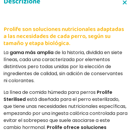
Prolife son soluciones nutricionales adaptadas
a las necesidades de cada perro, según su
tamaño y etapa biológica.
La
gama más amplia
de la historia, dividida en siete
líneas, cada una caracterizada por elementos
distintivos pero todas unidas por la elección de
ingredientes de calidad, sin adición de conservantes
ni colorantes.
La línea de comida húmeda para perros
Prolife
Sterilised
está diseñada para el perro esterilizado,
que tiene unas necesidades nutricionales específicas,
empezando por una ingesta calórica controlada para
evitar el sobrepeso que suele asociarse a este
cambio hormonal.
Prolife ofrece soluciones