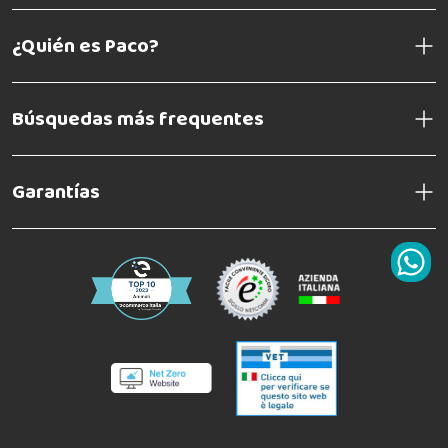
¿Quién es Paco?
Búsquedas más frequentes
Garantías