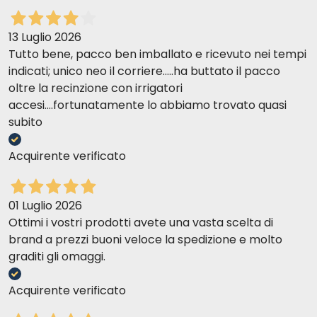
nutritivo es perfectamente idéntico
13 Luglio 2026
Tutto bene, pacco ben imballato e ricevuto nei tempi
indicati; unico neo il corriere.....ha buttato il pacco
oltre la recinzione con irrigatori
accesi....fortunatamente lo abbiamo trovato quasi
subito
Acquirente verificato
01 Luglio 2026
Ottimi i vostri prodotti avete una vasta scelta di
brand a prezzi buoni veloce la spedizione e molto
graditi gli omaggi.
Acquirente verificato