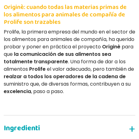
Originè: cuando todas las materias primas de
los alimentos para animales de compañía de
Prolife son trazables
Prolife, la primera empresa del mundo en el sector de
los alimentos para animales de compañía, ha querido
probar y poner en práctica el proyecto
Originè
para
que
la comunicación de sus alimentos sea
totalmente transparente
. Una forma de dar a los
alimentos
Prolife
el valor adecuado, pero también de
realzar a todos los operadores de la cadena de
suministro que, de diversas formas, contribuyen a su
excelencia
, paso a paso.