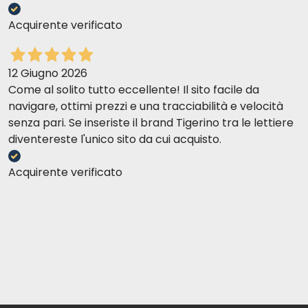
Acquirente verificato
12 Giugno 2026
Come al solito tutto eccellente! Il sito facile da
navigare, ottimi prezzi e una tracciabilità e velocità
senza pari. Se inseriste il brand Tigerino tra le lettiere
diventereste l'unico sito da cui acquisto.
Acquirente verificato