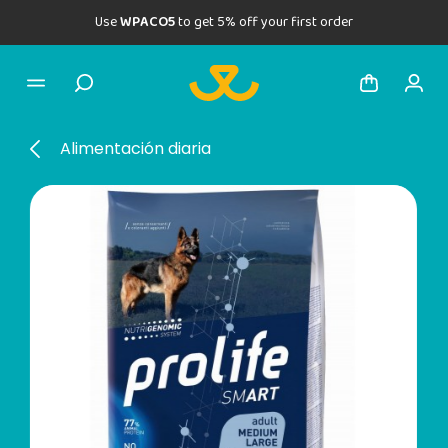
Use
WPACO5
to get 5% off your first order
Alimentación diaria