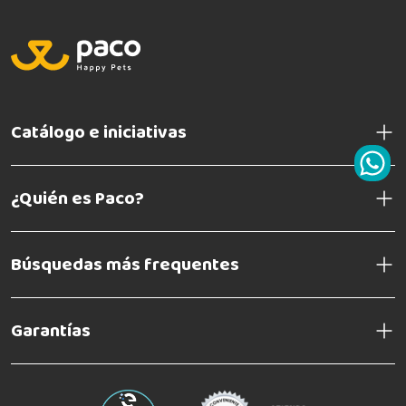
Catálogo e iniciativas
¿Quién es Paco?
Búsquedas más frequentes
Garantías