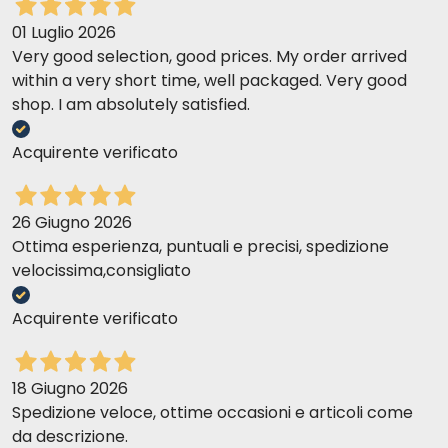
01 Luglio 2026
Very good selection, good prices. My order arrived
within a very short time, well packaged. Very good
shop. I am absolutely satisfied.
Acquirente verificato
26 Giugno 2026
Ottima esperienza, puntuali e precisi, spedizione
velocissima,consigliato
Acquirente verificato
18 Giugno 2026
Spedizione veloce, ottime occasioni e articoli come
da descrizione.