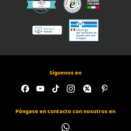
Síguenos en
Póngase en contacto con nosotros en