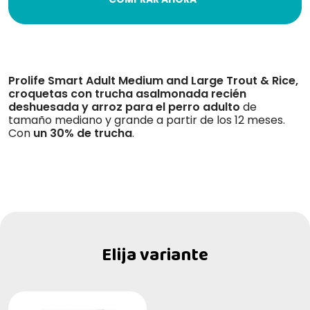
Prolife Smart Adult Medium and Large Trout & Rice,
croquetas con trucha asalmonada recién
deshuesada y arroz para el perro adulto
de
tamaño mediano y grande a partir de los 12 meses.
Con
un 30% de trucha
.
Elija variante