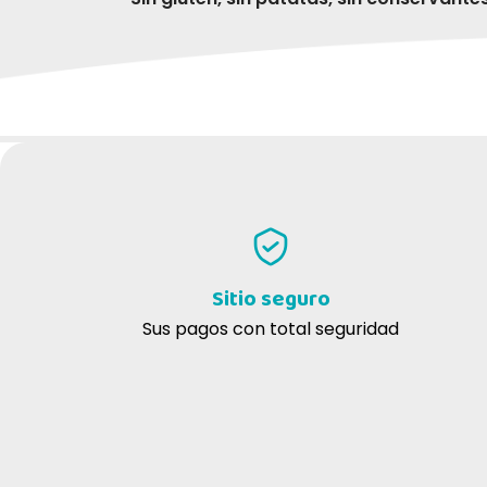
ESCRIBE TU RESEÑA
Sitio seguro
Sus pagos con total seguridad