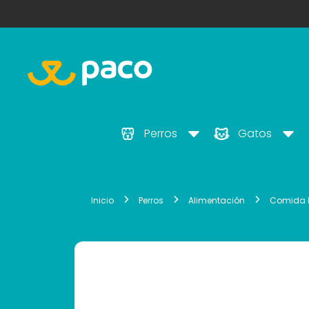
Perros
Gatos
Inicio
Perros
Alimentación
Comida