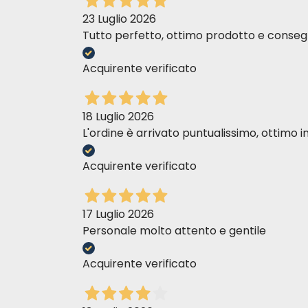
23 Luglio 2026
Tutto perfetto, ottimo prodotto e consegn
Acquirente verificato
18 Luglio 2026
L'ordine è arrivato puntualissimo, ottim
Acquirente verificato
17 Luglio 2026
Personale molto attento e gentile
Acquirente verificato