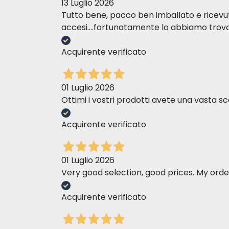
13 Luglio 2026
Tutto bene, pacco ben imballato e ricevuto n
accesi....fortunatamente lo abbiamo trova
Acquirente verificato
01 Luglio 2026
Ottimi i vostri prodotti avete una vasta sc
Acquirente verificato
01 Luglio 2026
Very good selection, good prices. My order
Acquirente verificato