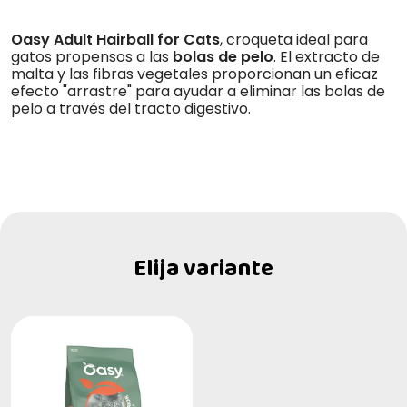
Oasy Adult Hairball for Cats
, croqueta ideal para
gatos propensos a las
bolas de pelo
. El extracto de
malta y las fibras vegetales proporcionan un eficaz
efecto "arrastre" para ayudar a eliminar las bolas de
pelo a través del tracto digestivo.
Elija variante