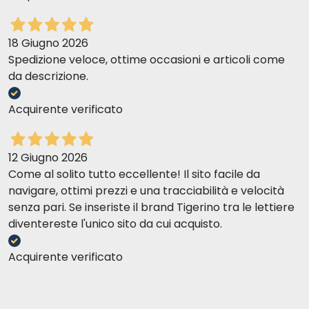
18 Giugno 2026
Spedizione veloce, ottime occasioni e articoli come
da descrizione.
Acquirente verificato
12 Giugno 2026
Come al solito tutto eccellente! Il sito facile da
navigare, ottimi prezzi e una tracciabilità e velocità
senza pari. Se inseriste il brand Tigerino tra le lettiere
diventereste l'unico sito da cui acquisto.
Acquirente verificato