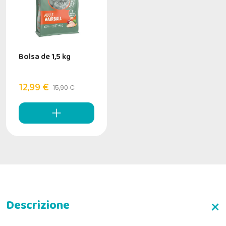
Bolsa de 1,5 kg
12,99 €
15,90 €