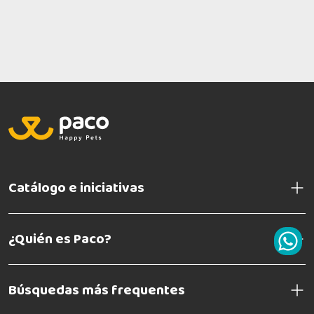
Catálogo e iniciativas
¿Quién es Paco?
Búsquedas más frequentes