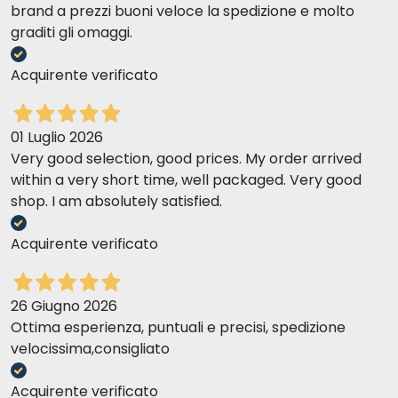
brand a prezzi buoni veloce la spedizione e molto
graditi gli omaggi.
Acquirente verificato
01 Luglio 2026
Very good selection, good prices. My order arrived
within a very short time, well packaged. Very good
shop. I am absolutely satisfied.
Acquirente verificato
26 Giugno 2026
Ottima esperienza, puntuali e precisi, spedizione
velocissima,consigliato
Acquirente verificato