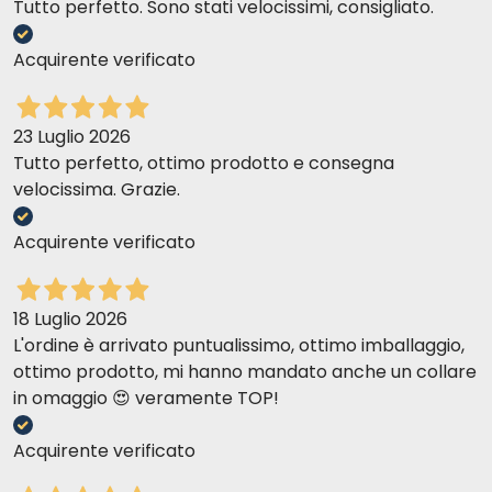
Tutto perfetto. Sono stati velocissimi, consigliato.
Acquirente verificato
23 Luglio 2026
Tutto perfetto, ottimo prodotto e consegna
velocissima. Grazie.
Acquirente verificato
18 Luglio 2026
L'ordine è arrivato puntualissimo, ottimo imballaggio,
ottimo prodotto, mi hanno mandato anche un collare
in omaggio 😍 veramente TOP!
Acquirente verificato