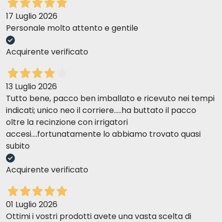
17 Luglio 2026
Personale molto attento e gentile
Acquirente verificato
13 Luglio 2026
Tutto bene, pacco ben imballato e ricevuto nei tempi
indicati; unico neo il corriere.....ha buttato il pacco
oltre la recinzione con irrigatori
accesi....fortunatamente lo abbiamo trovato quasi
subito
Acquirente verificato
01 Luglio 2026
Ottimi i vostri prodotti avete una vasta scelta di