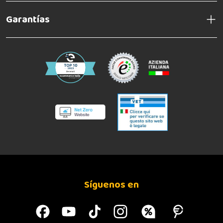
Garantías
Síguenos en