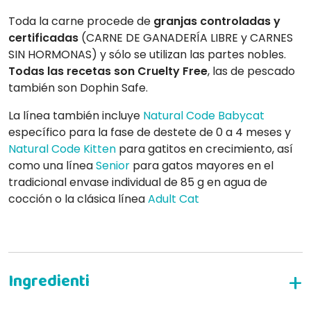
Toda la carne procede de
granjas controladas y
certificadas
(CARNE DE GANADERÍA LIBRE y CARNES
SIN HORMONAS) y sólo se utilizan las partes nobles.
Todas las recetas son Cruelty Free
, las de pescado
también son Dophin Safe.
La línea también incluye
Natural
Code
Babycat
específico para la fase de destete de 0 a 4 meses y
Natural Code Kitten
para gatitos en crecimiento, así
como una línea
Senior
para gatos mayores en el
tradicional envase individual de 85 g en agua de
cocción o la clásica línea
Adult Cat