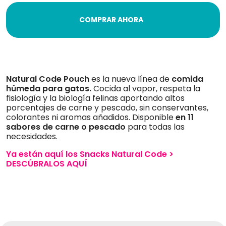
COMPRAR AHORA
Natural Code Pouch
es la nueva línea de
comida
húmeda para gatos.
Cocida al vapor, respeta la
fisiología y la biología felinas aportando altos
porcentajes de carne y pescado, sin conservantes,
colorantes ni aromas añadidos. Disponible
en 11
sabores de carne o pescado
para todas las
necesidades.
Ya están aquí los Snacks Natural Code >
DESCÚBRALOS AQUÍ