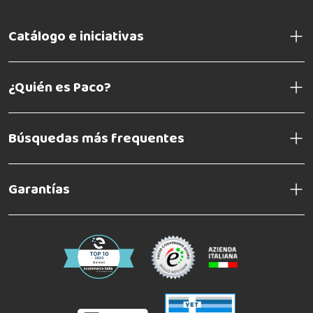
Catálogo e iniciativas
¿Quién es Paco?
Búsquedas más frequentes
P13 ATÚN Y SALMÓN
Garantías