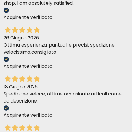
shop. I am absolutely satisfied.
Acquirente verificato
26 Giugno 2026
Ottima esperienza, puntuali e precisi, spedizione
velocissima,consigliato
P10 ATÚN Y PESCADO BLANCO PEQUEÑO
Acquirente verificato
18 Giugno 2026
Spedizione veloce, ottime occasioni e articoli come
da descrizione.
Acquirente verificato