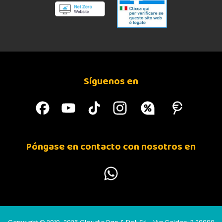
Síguenos en
Póngase en contacto con nosotros en