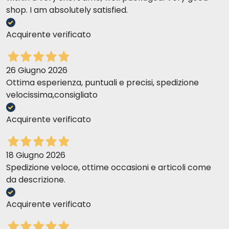
shop. I am absolutely satisfied.
Acquirente verificato
26 Giugno 2026
Ottima esperienza, puntuali e precisi, spedizione
velocissima,consigliato
Acquirente verificato
18 Giugno 2026
Spedizione veloce, ottime occasioni e articoli come
da descrizione.
Acquirente verificato