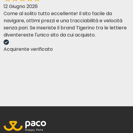
12 Giugno 2026
Come al solito tutto eccellente! Il sito facile da
navigare, ottimi prezzi e una tracciabilità e velocità
senza pari. Se inseriste il brand Tigerino tra le lettiere
diventereste l'unico sito da cui acquisto.
Acquirente verificato