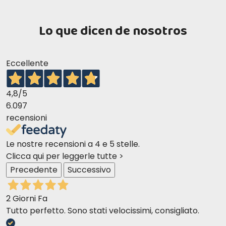
Lo que dicen de nosotros
Eccellente
4,8
/5
6.097
recensioni
Le nostre recensioni a 4 e 5 stelle.
Clicca qui per leggerle tutte >
Precedente
Successivo
2 Giorni Fa
Tutto perfetto. Sono stati velocissimi, consigliato.