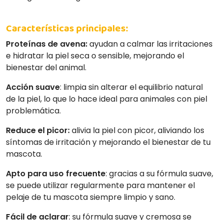
Características principales:
Proteínas de avena:
ayudan a calmar las irritaciones
e hidratar la piel seca o sensible, mejorando el
bienestar del animal.
Acción suave
: limpia sin alterar el equilibrio natural
de la piel, lo que lo hace ideal para animales con piel
problemática.
Reduce el picor:
alivia la piel con picor, aliviando los
síntomas de irritación y mejorando el bienestar de tu
mascota.
Apto para uso frecuente
: gracias a su fórmula suave,
se puede utilizar regularmente para mantener el
pelaje de tu mascota siempre limpio y sano.
Fácil de aclarar
: su fórmula suave y cremosa se