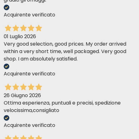
Acquirente verificato
01 Luglio 2026
Very good selection, good prices. My order arrived
within a very short time, well packaged. Very good
shop. I am absolutely satisfied.
Acquirente verificato
26 Giugno 2026
Ottima esperienza, puntuali e precisi, spedizione
velocissima,consigliato
Acquirente verificato