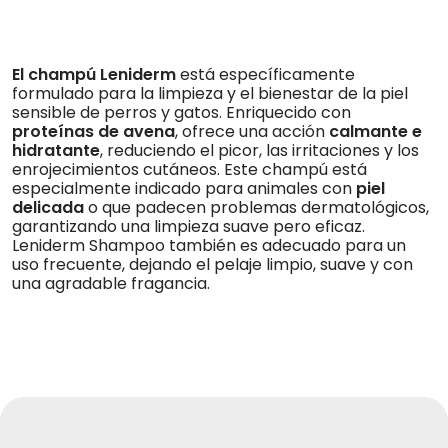
El
champú Leniderm
está específicamente
formulado para la limpieza y el bienestar de la piel
sensible de perros y gatos. Enriquecido con
proteínas de avena
, ofrece una acción
calmante e
hidratante
, reduciendo el picor, las irritaciones y los
enrojecimientos cutáneos. Este champú está
especialmente indicado para animales con
piel
delicada
o que padecen problemas dermatológicos,
garantizando una limpieza suave pero eficaz.
Leniderm Shampoo también es adecuado para un
uso frecuente, dejando el pelaje limpio, suave y con
una agradable fragancia.