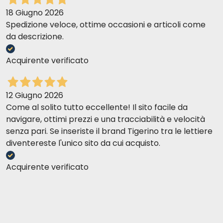
18 Giugno 2026
Spedizione veloce, ottime occasioni e articoli come
da descrizione.
Acquirente verificato
12 Giugno 2026
Come al solito tutto eccellente! Il sito facile da
navigare, ottimi prezzi e una tracciabilità e velocità
senza pari. Se inseriste il brand Tigerino tra le lettiere
diventereste l'unico sito da cui acquisto.
Acquirente verificato