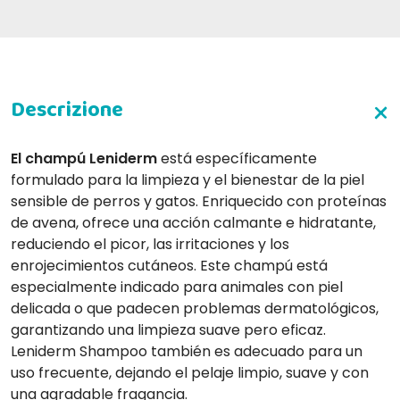
El
champú Leniderm
está específicamente
formulado para la limpieza y el bienestar de la piel
sensible de perros y gatos. Enriquecido con proteínas
de avena, ofrece una acción calmante e hidratante,
reduciendo el picor, las irritaciones y los
enrojecimientos cutáneos. Este champú está
especialmente indicado para animales con piel
delicada o que padecen problemas dermatológicos,
garantizando una limpieza suave pero eficaz.
Leniderm Shampoo también es adecuado para un
uso frecuente, dejando el pelaje limpio, suave y con
una agradable fragancia.