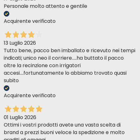
Personale molto attento e gentile
Acquirente verificato
13 Luglio 2026
Tutto bene, pacco ben imballato e ricevuto nei tempi
indicati; unico neo il corriere.....ha buttato il pacco
oltre la recinzione con irrigatori
accesi....fortunatamente lo abbiamo trovato quasi
subito
Acquirente verificato
01 Luglio 2026
Ottimi i vostri prodotti avete una vasta scelta di
brand a prezzi buoni veloce la spedizione e molto
graditi gli omaggi.