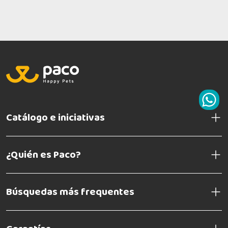
Catálogo e iniciativas
¿Quién es Paco?
Búsquedas más frequentes