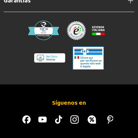
Garantías
Síguenos en