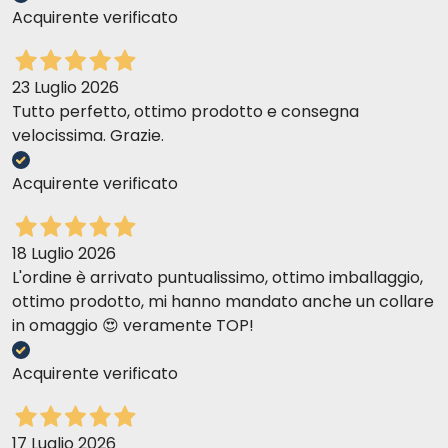
Acquirente verificato
23 Luglio 2026
Tutto perfetto, ottimo prodotto e consegna
velocissima. Grazie.
Acquirente verificato
18 Luglio 2026
L'ordine è arrivato puntualissimo, ottimo imballaggio,
ottimo prodotto, mi hanno mandato anche un collare
in omaggio 😍 veramente TOP!
Acquirente verificato
17 Luglio 2026