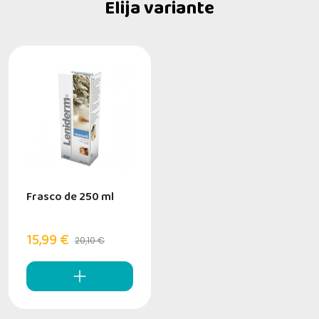
Elija variante
Frasco de 250 ml
15,99 €
20,10 €