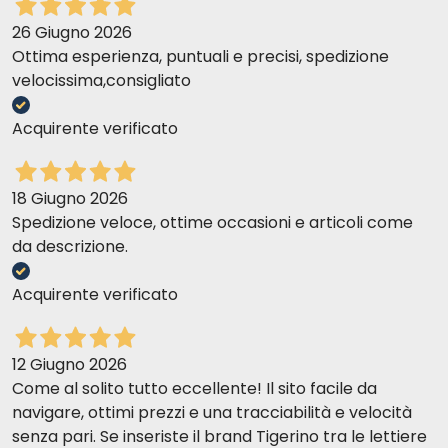
26 Giugno 2026
Ottima esperienza, puntuali e precisi, spedizione
velocissima,consigliato
Acquirente verificato
18 Giugno 2026
Spedizione veloce, ottime occasioni e articoli come
da descrizione.
Acquirente verificato
12 Giugno 2026
Come al solito tutto eccellente! Il sito facile da
navigare, ottimi prezzi e una tracciabilità e velocità
senza pari. Se inseriste il brand Tigerino tra le lettiere