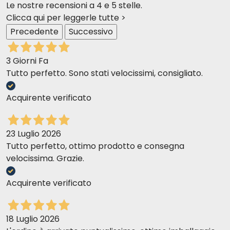
Le nostre recensioni a 4 e 5 stelle.
Clicca qui per leggerle tutte >
Precedente
Successivo
3 Giorni Fa
Tutto perfetto. Sono stati velocissimi, consigliato.
Acquirente verificato
23 Luglio 2026
Tutto perfetto, ottimo prodotto e consegna
velocissima. Grazie.
Acquirente verificato
18 Luglio 2026