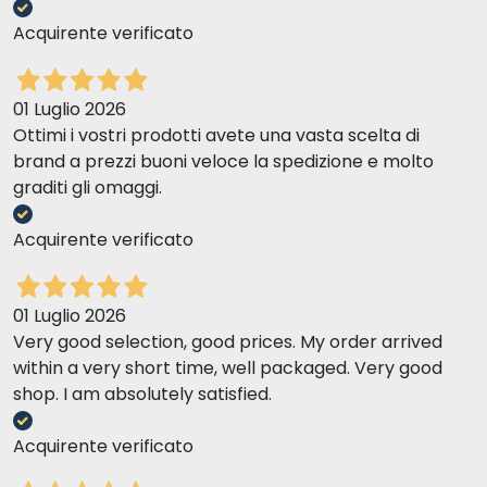
Acquirente verificato
01 Luglio 2026
Ottimi i vostri prodotti avete una vasta scelta di
brand a prezzi buoni veloce la spedizione e molto
graditi gli omaggi.
Acquirente verificato
01 Luglio 2026
Very good selection, good prices. My order arrived
within a very short time, well packaged. Very good
shop. I am absolutely satisfied.
Acquirente verificato