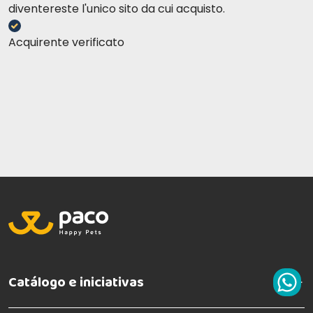
diventereste l'unico sito da cui acquisto.
Acquirente verificato
Catálogo e iniciativas