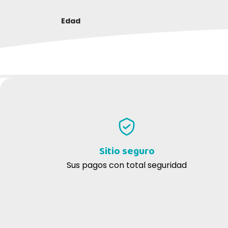
Edad
ESCRIBE TU RESEÑA
Sitio seguro
Sus pagos con total seguridad