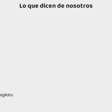
Lo que dicen de nosotros
igliato.