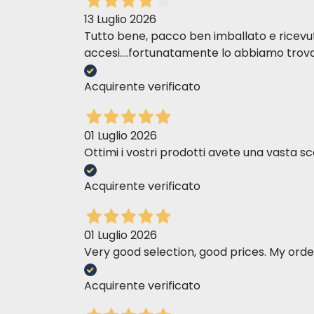
13 Luglio 2026
Tutto bene, pacco ben imballato e ricevuto n
accesi....fortunatamente lo abbiamo trova
Acquirente verificato
01 Luglio 2026
Ottimi i vostri prodotti avete una vasta sc
Acquirente verificato
01 Luglio 2026
Very good selection, good prices. My order
Acquirente verificato