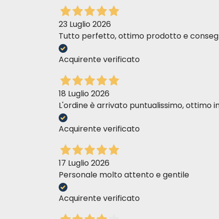
23 Luglio 2026
Tutto perfetto, ottimo prodotto e consegn
Acquirente verificato
18 Luglio 2026
L'ordine è arrivato puntualissimo, ottim
Acquirente verificato
17 Luglio 2026
Personale molto attento e gentile
Acquirente verificato