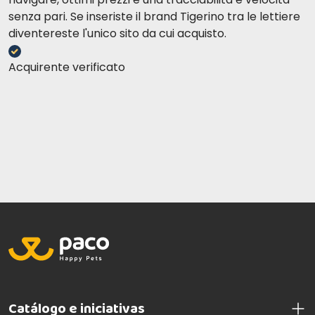
senza pari. Se inseriste il brand Tigerino tra le lettiere
diventereste l'unico sito da cui acquisto.
Acquirente verificato
Catálogo e iniciativas