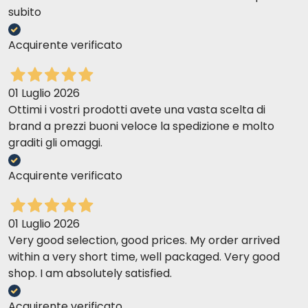
subito
Acquirente verificato
01 Luglio 2026
Ottimi i vostri prodotti avete una vasta scelta di
brand a prezzi buoni veloce la spedizione e molto
graditi gli omaggi.
Acquirente verificato
01 Luglio 2026
Very good selection, good prices. My order arrived
within a very short time, well packaged. Very good
shop. I am absolutely satisfied.
Acquirente verificato