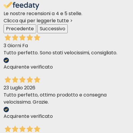
Le nostre recensioni a 4 e 5 stelle.
Clicca qui per leggerle tutte >
Precedente
Successivo
3 Giorni Fa
Tutto perfetto. Sono stati velocissimi, consigliato.
Acquirente verificato
23 Luglio 2026
Tutto perfetto, ottimo prodotto e consegna
velocissima. Grazie.
Acquirente verificato