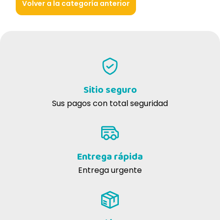
Volver a la categoría anterior
Sitio seguro
Sus pagos con total seguridad
Entrega rápida
Entrega urgente