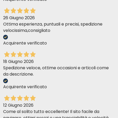
26 Giugno 2026
Ottima esperienza, puntuali e precisi, spedizione
velocissima,consigliato
Acquirente verificato
18 Giugno 2026
Spedizione veloce, ottime occasioni e articoli come
da descrizione.
Acquirente verificato
12 Giugno 2026
Come al solito tutto eccellente! Il sito facile da
navigare, ottimi prezzi e una tracciabilità e velocità