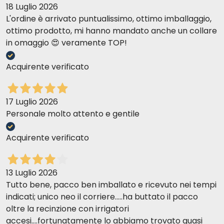
18 Luglio 2026
L'ordine è arrivato puntualissimo, ottimo imballaggio,
ottimo prodotto, mi hanno mandato anche un collare
in omaggio 😍 veramente TOP!
Acquirente verificato
17 Luglio 2026
Personale molto attento e gentile
Acquirente verificato
13 Luglio 2026
Tutto bene, pacco ben imballato e ricevuto nei tempi
indicati; unico neo il corriere.....ha buttato il pacco
oltre la recinzione con irrigatori
accesi....fortunatamente lo abbiamo trovato quasi