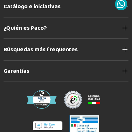
Catálogo e iniciativas
¿Quién es Paco?
Búsquedas más frequentes
Garantías