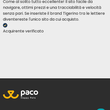
Come al solito tutto eccellente! Il sito facile da
navigare, ottimi prezzi e una tracciabilità e velocità
senza pari. Se inseriste il brand Tigerino tra le lettiere
diventereste l'unico sito da cui acquisto.
Acquirente verificato