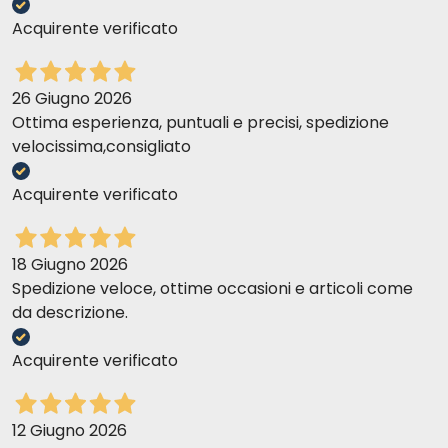
Acquirente verificato
26 Giugno 2026
Ottima esperienza, puntuali e precisi, spedizione
velocissima,consigliato
Acquirente verificato
18 Giugno 2026
Spedizione veloce, ottime occasioni e articoli come
da descrizione.
Acquirente verificato
12 Giugno 2026