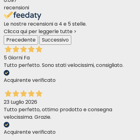
6.097
recensioni
Le nostre recensioni a 4 e 5 stelle.
Clicca qui per leggerle tutte >
Precedente
Successivo
5 Giorni Fa
Tutto perfetto. Sono stati velocissimi, consigliato.
Acquirente verificato
23 Luglio 2026
Tutto perfetto, ottimo prodotto e consegna
velocissima. Grazie.
Acquirente verificato