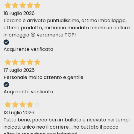
18 Luglio 2026
L'ordine è arrivato puntualissimo, ottimo imballaggio,
ottimo prodotto, mi hanno mandato anche un collare
in omaggio 😍 veramente TOP!
Acquirente verificato
17 Luglio 2026
Personale molto attento e gentile
Acquirente verificato
13 Luglio 2026
Tutto bene, pacco ben imballato e ricevuto nei tempi
indicati; unico neo il corriere.....ha buttato il pacco