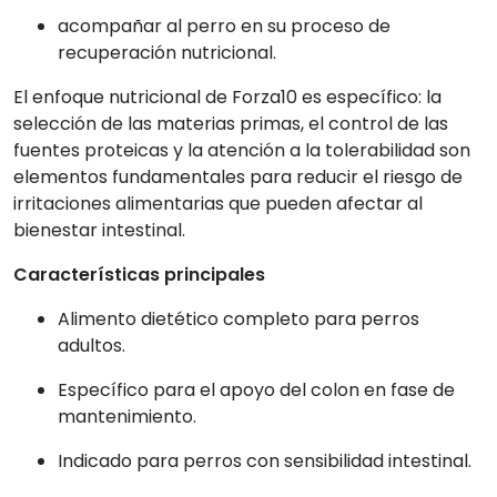
acompañar al perro en su proceso de
recuperación nutricional.
El enfoque nutricional de Forza10 es específico: la
selección de las materias primas, el control de las
fuentes proteicas y la atención a la tolerabilidad son
elementos fundamentales para reducir el riesgo de
irritaciones alimentarias que pueden afectar al
bienestar intestinal.
Características principales
Alimento dietético completo para perros
adultos.
Específico para el apoyo del colon en fase de
mantenimiento.
Indicado para perros con sensibilidad intestinal.