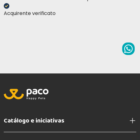
Acquirente verificato
Catálogo e iniciativas