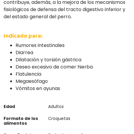
contribuye, además, a la mejora de los mecanismos
fisiológicos de defensa del tracto digestivo inferior y
del estado general del perro.
Indicado para:
Rumores intestinales
Diarrea
Dilatación y torsión gástrica
Deseo excesivo de comer hierba
Flatulencia
Megaesófago
Vómitos en ayunas
Edad
Adultos
Formato de los
Croquetas
alimentos