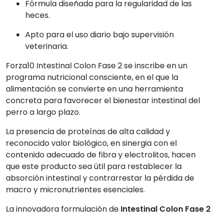
Fórmula diseñada para la regularidad de las
heces.
Apto para el uso diario bajo supervisión
veterinaria.
Forza10 Intestinal Colon Fase 2 se inscribe en un
programa nutricional consciente, en el que la
alimentación se convierte en una herramienta
concreta para favorecer el bienestar intestinal del
perro a largo plazo.
La presencia de proteínas de alta calidad y
reconocido valor biológico, en sinergia con el
contenido adecuado de fibra y electrolitos, hacen
que este producto sea útil para restablecer la
absorción intestinal y contrarrestar la pérdida de
macro y micronutrientes esenciales.
La innovadora formulación de
Intestinal Colon Fase 2