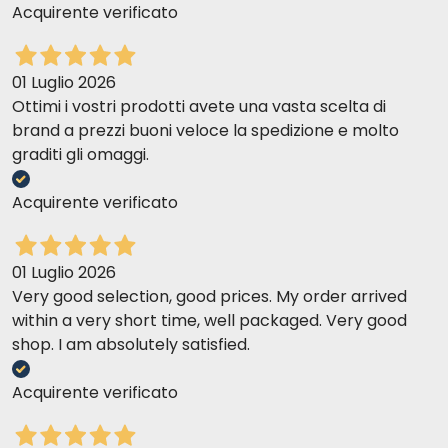
Acquirente verificato
01 Luglio 2026
Ottimi i vostri prodotti avete una vasta scelta di
brand a prezzi buoni veloce la spedizione e molto
graditi gli omaggi.
Acquirente verificato
01 Luglio 2026
Very good selection, good prices. My order arrived
within a very short time, well packaged. Very good
shop. I am absolutely satisfied.
Acquirente verificato