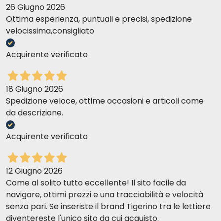
26 Giugno 2026
Ottima esperienza, puntuali e precisi, spedizione
velocissima,consigliato
Acquirente verificato
18 Giugno 2026
Spedizione veloce, ottime occasioni e articoli come
da descrizione.
Acquirente verificato
12 Giugno 2026
Come al solito tutto eccellente! Il sito facile da
navigare, ottimi prezzi e una tracciabilità e velocità
senza pari. Se inseriste il brand Tigerino tra le lettiere
diventereste l'unico sito da cui acquisto.