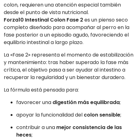
colon, requieren una atención especial también
desde el punto de vista nutricional.
Forza10 Intestinal Colon Fase 2
es un pienso seco
completo diseñado para acompañar al perro en la
fase posterior a un episodio agudo, favoreciendo el
equilibrio intestinal a largo plazo.
La «Fase 2» representa el momento de estabilización
y mantenimiento: tras haber superado la fase más
crítica, el objetivo pasa a ser ayudar al intestino a
recuperar la regularidad y un bienestar duradero.
La fórmula está pensada para:
favorecer una
digestión más equilibrada
;
apoyar la funcionalidad del
colon sensible
;
contribuir a una
mejor consistencia de las
heces
;