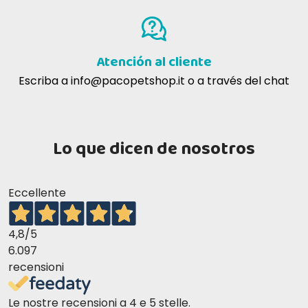
Atención al cliente
Escriba a
info@pacopetshop.it
o a través del chat
Lo que dicen de nosotros
Eccellente
4,8
/5
6.097
recensioni
Le nostre recensioni a 4 e 5 stelle.