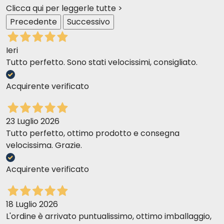
Clicca qui per leggerle tutte >
Precedente
Successivo
Ieri
Tutto perfetto. Sono stati velocissimi, consigliato.
Acquirente verificato
23 Luglio 2026
Tutto perfetto, ottimo prodotto e consegna
velocissima. Grazie.
Acquirente verificato
18 Luglio 2026
L'ordine è arrivato puntualissimo, ottimo imballaggio,