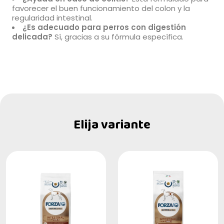
favorecer el buen funcionamiento del colon y la
regularidad intestinal.
¿Es adecuado para perros con digestión
delicada?
Sí, gracias a su fórmula específica.
Elija variante