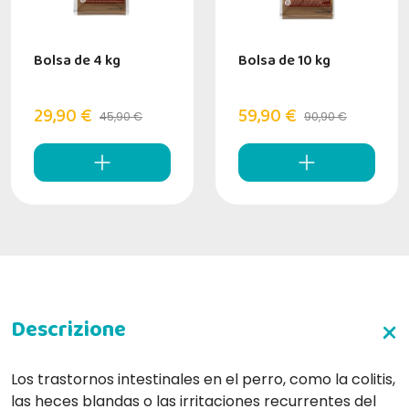
Bolsa de 4 kg
Bolsa de 10 kg
29,90 €
59,90 €
45,90 €
90,90 €
Los trastornos intestinales en el perro, como la colitis,
las heces blandas o las irritaciones recurrentes del