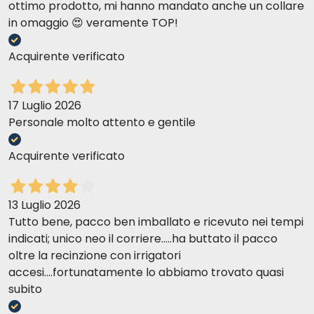
ottimo prodotto, mi hanno mandato anche un collare
in omaggio 😍 veramente TOP!
Acquirente verificato
17 Luglio 2026
Personale molto attento e gentile
Acquirente verificato
13 Luglio 2026
Tutto bene, pacco ben imballato e ricevuto nei tempi
indicati; unico neo il corriere.....ha buttato il pacco
oltre la recinzione con irrigatori
accesi....fortunatamente lo abbiamo trovato quasi
subito