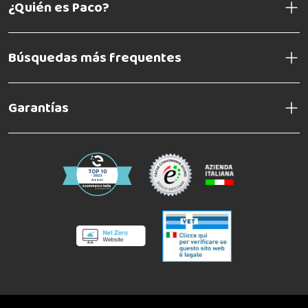
¿Quién es Paco?
Búsquedas más frequentes
Garantías