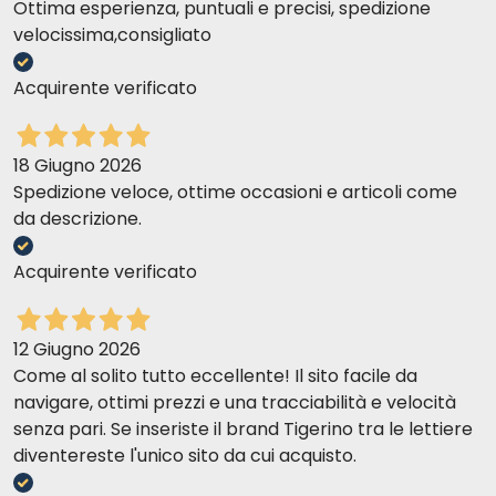
Ottima esperienza, puntuali e precisi, spedizione
velocissima,consigliato
Acquirente verificato
18 Giugno 2026
Spedizione veloce, ottime occasioni e articoli come
da descrizione.
Acquirente verificato
12 Giugno 2026
Come al solito tutto eccellente! Il sito facile da
navigare, ottimi prezzi e una tracciabilità e velocità
senza pari. Se inseriste il brand Tigerino tra le lettiere
diventereste l'unico sito da cui acquisto.