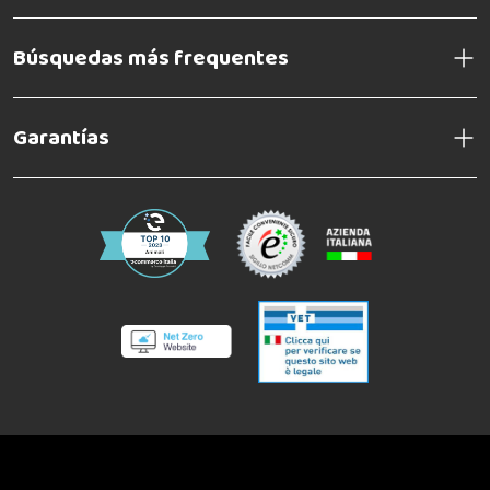
Búsquedas más frequentes
Garantías