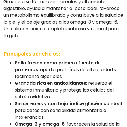
Gracias a su fórmula sin cereales y altamente
digestible, ayuda a mantener el peso ideal, favorece
un metabolismo equilibrado y contribuye a la salud de
la piel y el pelaje gracias a los omega-3 y omega-6.
Una alimentación completa, sabrosa y natural para
tu gato.
Principales beneficios:
Pollo fresco como primera fuente de
proteínas
: aporta proteínas de alta calidad y
fácilmente digeribles.
Granada rica en antioxidantes
: refuerza el
sistema inmunitario y protege las células del
estrés oxidativo.
Sin cereales y con bajo índice glucémico
: ideal
para gatos con sensibilidad alimentaria o
intolerancias.
Omega-3 y omega-6
: favorecen la salud de la