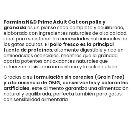
Farmina N&D Prime Adult Cat con pollo y
granada
es un pienso seco completo y equilibrado,
elaborado con ingredientes naturales de alta calidad,
ideal para satisfacer las necesidades nutricionales de
los gatos adultos. El
pollo fresco es la principal
fuente de proteínas
, altamente digestible y rica en
aminoácidos esenciales, mientras que la granada
aporta potentes antioxidantes naturales que
refuerzan el sistema inmunitario y la salud celular.
Gracias a
su formulación sin cereales (Grain Free)
y a la ausencia de OMG, conservantes y colorantes
artificiales,
este alimento garantiza una alimentación
natural y equilibrada, perfecta también para gatos
con sensibilidad alimentaria.