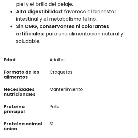
piel y el brillo del pelaje.
Alta
digestibilidad
: favorece el bienestar
intestinal y el metabolismo felino.
Sin OMG, conservantes ni colorantes
artificiales:
para una alimentación natural y
saludable.
Edad
Adultos
Formato de los
Croquetas
alimentos
Necesidades
Mantenimiento
nutricionales
Proteína
Pollo
principal
Proteína animal
Sí
única