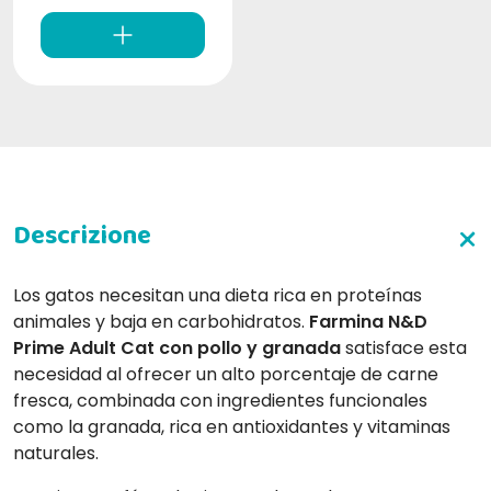
Los gatos necesitan una dieta rica en proteínas
animales y baja en carbohidratos.
Farmina N&D
Prime Adult Cat con pollo y granada
satisface esta
necesidad al ofrecer un alto porcentaje de carne
fresca, combinada con ingredientes funcionales
como la granada, rica en antioxidantes y vitaminas
naturales.