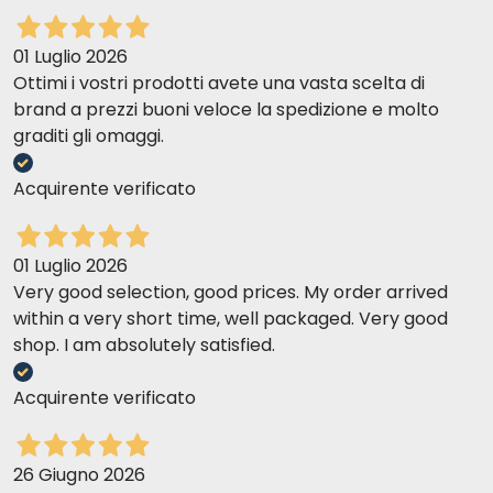
01 Luglio 2026
Ottimi i vostri prodotti avete una vasta scelta di
brand a prezzi buoni veloce la spedizione e molto
graditi gli omaggi.
Acquirente verificato
01 Luglio 2026
Very good selection, good prices. My order arrived
within a very short time, well packaged. Very good
shop. I am absolutely satisfied.
Acquirente verificato
26 Giugno 2026