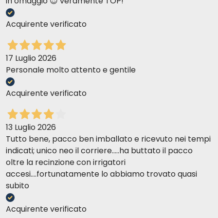
in omaggio 😍 veramente TOP!
Acquirente verificato
17 Luglio 2026
Personale molto attento e gentile
Acquirente verificato
13 Luglio 2026
Tutto bene, pacco ben imballato e ricevuto nei tempi
indicati; unico neo il corriere.....ha buttato il pacco
oltre la recinzione con irrigatori
accesi....fortunatamente lo abbiamo trovato quasi
subito
Acquirente verificato