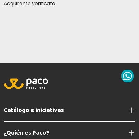
Acquirente verificato
Catálogo e iniciativas
¿Quién es Paco?