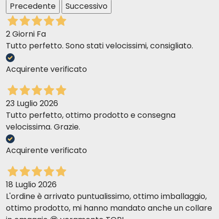
Precedente
Successivo
2 Giorni Fa
Tutto perfetto. Sono stati velocissimi, consigliato.
Acquirente verificato
23 Luglio 2026
Tutto perfetto, ottimo prodotto e consegna
velocissima. Grazie.
Acquirente verificato
18 Luglio 2026
L'ordine è arrivato puntualissimo, ottimo imballaggio,
ottimo prodotto, mi hanno mandato anche un collare