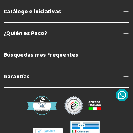
Catálogo e iniciativas
¿Quién es Paco?
Búsquedas más frequentes
Garantías