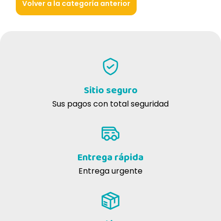
Volver a la categoría anterior
Sitio seguro
Sus pagos con total seguridad
Entrega rápida
Entrega urgente