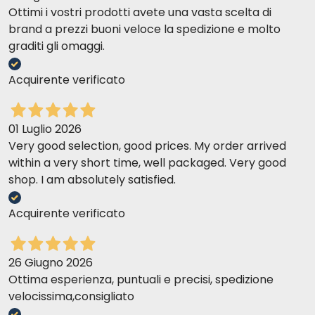
Ottimi i vostri prodotti avete una vasta scelta di
brand a prezzi buoni veloce la spedizione e molto
graditi gli omaggi.
Acquirente verificato
01 Luglio 2026
Very good selection, good prices. My order arrived
within a very short time, well packaged. Very good
shop. I am absolutely satisfied.
Acquirente verificato
26 Giugno 2026
Ottima esperienza, puntuali e precisi, spedizione
velocissima,consigliato