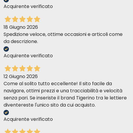
Acquirente verificato
18 Giugno 2026
Spedizione veloce, ottime occasioni e articoli come
da descrizione.
Acquirente verificato
12 Giugno 2026
Come al solito tutto eccellente! Il sito facile da
navigare, ottimi prezzi e una tracciabilità e velocità
senza pari. Se inseriste il brand Tigerino tra le lettiere
diventereste l'unico sito da cui acquisto.
Acquirente verificato