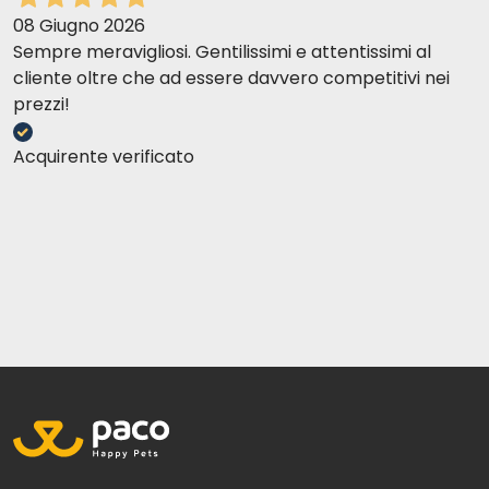
08 Giugno 2026
Sempre meravigliosi. Gentilissimi e attentissimi al
cliente oltre che ad essere davvero competitivi nei
prezzi!
Acquirente verificato