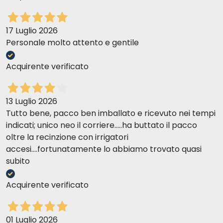
17 Luglio 2026
Personale molto attento e gentile
Acquirente verificato
13 Luglio 2026
Tutto bene, pacco ben imballato e ricevuto nei tempi
indicati; unico neo il corriere.....ha buttato il pacco
oltre la recinzione con irrigatori
accesi....fortunatamente lo abbiamo trovato quasi
subito
Acquirente verificato
01 Luglio 2026