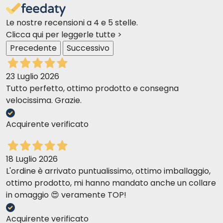
Le nostre recensioni a 4 e 5 stelle.
Clicca qui per leggerle tutte >
Precedente
Successivo
23 Luglio 2026
Tutto perfetto, ottimo prodotto e consegna
velocissima. Grazie.
Acquirente verificato
18 Luglio 2026
L'ordine è arrivato puntualissimo, ottimo imballaggio,
ottimo prodotto, mi hanno mandato anche un collare
in omaggio 😍 veramente TOP!
Acquirente verificato