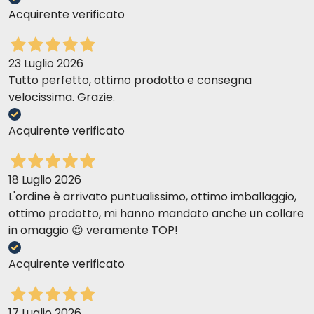
Acquirente verificato
23 Luglio 2026
Tutto perfetto, ottimo prodotto e consegna
velocissima. Grazie.
Acquirente verificato
18 Luglio 2026
L'ordine è arrivato puntualissimo, ottimo imballaggio,
ottimo prodotto, mi hanno mandato anche un collare
in omaggio 😍 veramente TOP!
Acquirente verificato
17 Luglio 2026