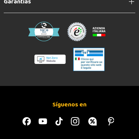
Garantías
Síguenos en