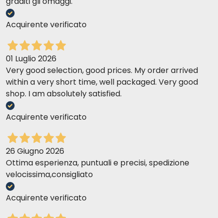
graditi gli omaggi.
Acquirente verificato
01 Luglio 2026
Very good selection, good prices. My order arrived
within a very short time, well packaged. Very good
shop. I am absolutely satisfied.
Acquirente verificato
26 Giugno 2026
Ottima esperienza, puntuali e precisi, spedizione
velocissima,consigliato
Acquirente verificato