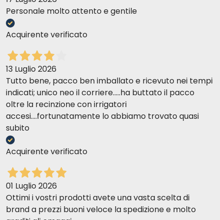
Personale molto attento e gentile
Acquirente verificato
13 Luglio 2026
Tutto bene, pacco ben imballato e ricevuto nei tempi
indicati; unico neo il corriere.....ha buttato il pacco
oltre la recinzione con irrigatori
accesi....fortunatamente lo abbiamo trovato quasi
subito
Acquirente verificato
01 Luglio 2026
Ottimi i vostri prodotti avete una vasta scelta di
brand a prezzi buoni veloce la spedizione e molto