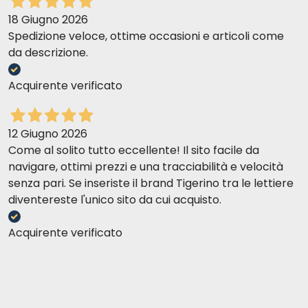
18 Giugno 2026
Spedizione veloce, ottime occasioni e articoli come
da descrizione.
Acquirente verificato
12 Giugno 2026
Come al solito tutto eccellente! Il sito facile da
navigare, ottimi prezzi e una tracciabilità e velocità
senza pari. Se inseriste il brand Tigerino tra le lettiere
diventereste l'unico sito da cui acquisto.
Acquirente verificato