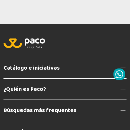
Catálogo e iniciativas
¿Quién es Paco?
Búsquedas más frequentes