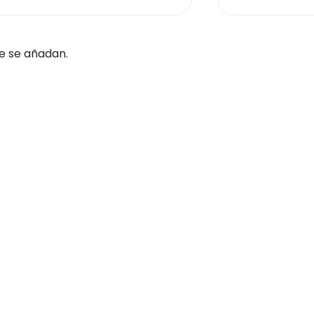
e se añadan.