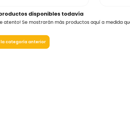
productos disponibles todavía
e atento! Se mostrarán más productos aquí a medida qu
 la categoría anterior