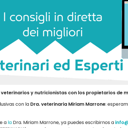
 veterinarios y nutricionistas con los propietarios de
lusivas con la
Dra. veterinaria Miriam Marrone
: esperam
le a
la
Dra. Miriam Marrone, ya puedes escribirnos a
info