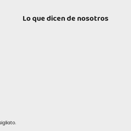
Lo que dicen de nosotros
igliato.