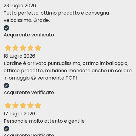
23 Luglio 2026
Tutto perfetto, ottimo prodotto e consegna
velocissima. Grazie.
Acquirente verificato
18 Luglio 2026
L'ordine è arrivato puntualissimo, ottimo imballaggio,
ottimo prodotto, mi hanno mandato anche un collare
in omaggio 😍 veramente TOP!
Acquirente verificato
17 Luglio 2026
Personale molto attento e gentile
Acquirente verificato