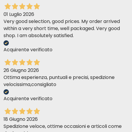
01 Luglio 2026
Very good selection, good prices. My order arrived
within a very short time, well packaged. Very good
shop. I am absolutely satisfied.
Acquirente verificato
26 Giugno 2026
Ottima esperienza, puntuali e precisi, spedizione
velocissima,consigliato
Acquirente verificato
18 Giugno 2026
Spedizione veloce, ottime occasioni e articoli come