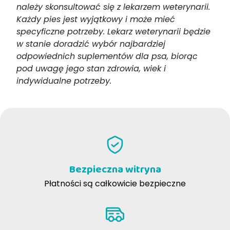
należy skonsultować się z lekarzem weterynarii.
Każdy pies jest wyjątkowy i może mieć
specyficzne potrzeby. Lekarz weterynarii będzie
w stanie doradzić wybór najbardziej
odpowiednich suplementów dla psa, biorąc
pod uwagę jego stan zdrowia, wiek i
indywidualne potrzeby.
Bezpieczna witryna
Płatności są całkowicie bezpieczne