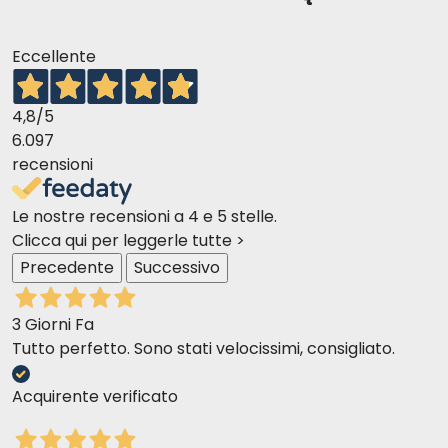
Eccellente
4,8
/5
6.097
recensioni
Le nostre recensioni a 4 e 5 stelle.
Clicca qui per leggerle tutte >
Precedente
Successivo
3 Giorni Fa
Tutto perfetto. Sono stati velocissimi, consigliato.
Acquirente verificato