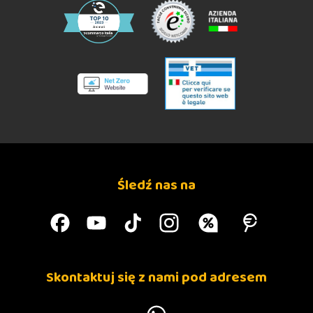
Śledź nas na
Skontaktuj się z nami pod adresem