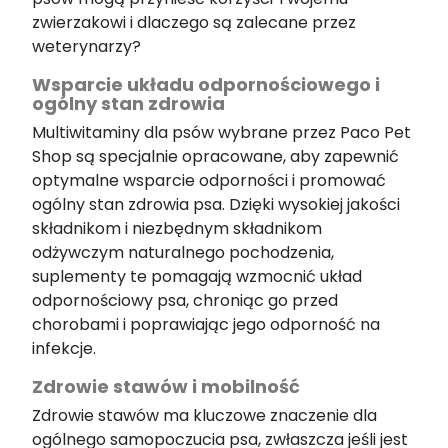
zwierzakowi i dlaczego są zalecane przez
weterynarzy?
Wsparcie układu odpornościowego i
ogólny stan zdrowia
Multiwitaminy dla psów wybrane przez Paco Pet
Shop są specjalnie opracowane, aby zapewnić
optymalne wsparcie odporności i promować
ogólny stan zdrowia psa. Dzięki wysokiej jakości
składnikom i niezbędnym składnikom
odżywczym naturalnego pochodzenia,
suplementy te pomagają wzmocnić układ
odpornościowy psa, chroniąc go przed
chorobami i poprawiając jego odporność na
infekcje.
Zdrowie stawów i mobilność
Zdrowie stawów ma kluczowe znaczenie dla
ogólnego samopoczucia psa, zwłaszcza jeśli jest