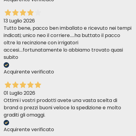
13 Luglio 2026
Tutto bene, pacco ben imballato e ricevuto nei tempi
indicati; unico neo il corriere.....ha buttato il pacco
oltre la recinzione con irrigatori
accesi....fortunatamente lo abbiamo trovato quasi
subito
Acquirente verificato
01 Luglio 2026
Ottimi i vostri prodotti avete una vasta scelta di
brand a prezzi buoni veloce la spedizione e molto
graditi gli omaggi.
Acquirente verificato