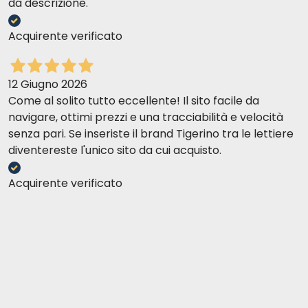
da descrizione.
Acquirente verificato
12 Giugno 2026
Come al solito tutto eccellente! Il sito facile da
navigare, ottimi prezzi e una tracciabilità e velocità
senza pari. Se inseriste il brand Tigerino tra le lettiere
diventereste l'unico sito da cui acquisto.
Acquirente verificato