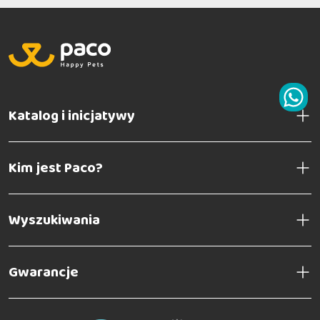
Katalog i inicjatywy
Kim jest Paco?
Wyszukiwania
Gwarancje