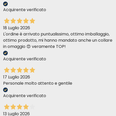
Acquirente verificato
18 Luglio 2026
L'ordine è arrivato puntualissimo, ottimo imballaggio,
ottimo prodotto, mi hanno mandato anche un collare
in omaggio 😍 veramente TOP!
Acquirente verificato
17 Luglio 2026
Personale molto attento e gentile
Acquirente verificato
13 Luglio 2026