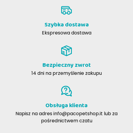
Szybka dostawa
Ekspresowa dostawa
Bezpieczny zwrot
14 dni na przemyślenie zakupu
Obsługa klienta
Napisz na adres
info@pacopetshop.it
lub za
pośrednictwem czatu