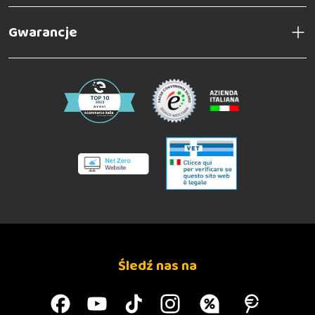
Gwarancje
Śledź nas na