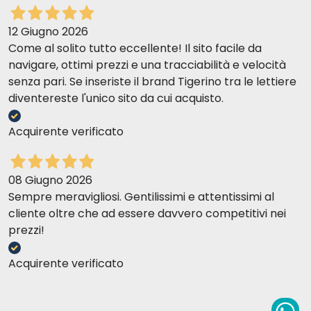
12 Giugno 2026
Come al solito tutto eccellente! Il sito facile da
navigare, ottimi prezzi e una tracciabilità e velocità
senza pari. Se inseriste il brand Tigerino tra le lettiere
diventereste l'unico sito da cui acquisto.
Acquirente verificato
08 Giugno 2026
Sempre meravigliosi. Gentilissimi e attentissimi al
cliente oltre che ad essere davvero competitivi nei
prezzi!
Acquirente verificato