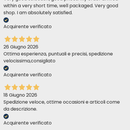
within a very short time, well packaged. Very good
shop. I am absolutely satisfied.
Acquirente verificato
26 Giugno 2026
Ottima esperienza, puntuali e precisi, spedizione
velocissima,consigliato
Acquirente verificato
18 Giugno 2026
Spedizione veloce, ottime occasioni e articoli come
da descrizione.
Acquirente verificato