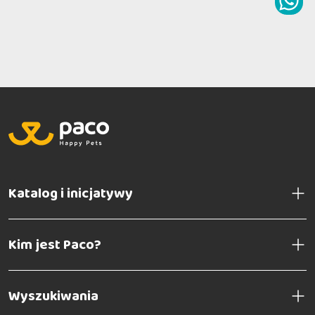
Katalog i inicjatywy
Kim jest Paco?
Wyszukiwania