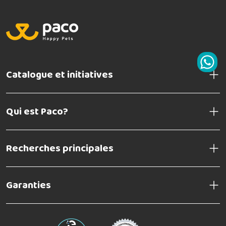
Catalogue et initiatives
Qui est Paco?
Recherches principales
Garanties