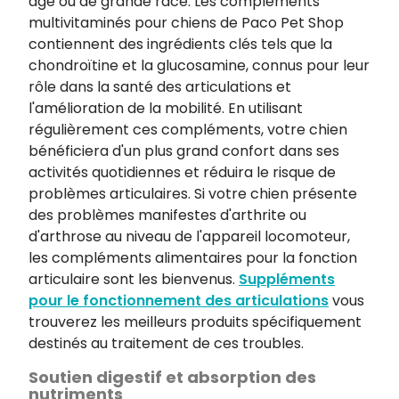
âgé ou de grande race. Les compléments
multivitaminés pour chiens de Paco Pet Shop
contiennent des ingrédients clés tels que la
chondroïtine et la glucosamine, connus pour leur
rôle dans la santé des articulations et
l'amélioration de la mobilité. En utilisant
régulièrement ces compléments, votre chien
bénéficiera d'un plus grand confort dans ses
activités quotidiennes et réduira le risque de
problèmes articulaires. Si votre chien présente
des problèmes manifestes d'arthrite ou
d'arthrose au niveau de l'appareil locomoteur,
les compléments alimentaires pour la fonction
articulaire sont les bienvenus.
Suppléments
pour le fonctionnement des articulations
vous
trouverez les meilleurs produits spécifiquement
destinés au traitement de ces troubles.
Soutien digestif et absorption des
nutriments