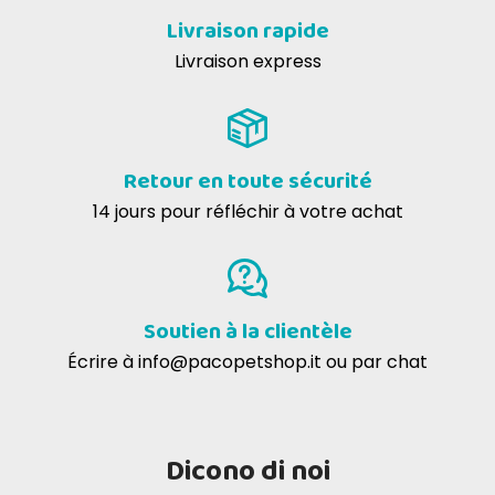
Livraison rapide
Livraison express
Retour en toute sécurité
14 jours pour réfléchir à votre achat
Soutien à la clientèle
Écrire à
info@pacopetshop.it
ou par chat
Dicono di noi