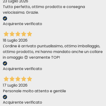
23 Luglio 2026
Tutto perfetto, ottimo prodotto e consegna
velocissima. Grazie.
Acquirente verificato
18 Luglio 2026
L'ordine è arrivato puntualissimo, ottimo imballaggio,
ottimo prodotto, mi hanno mandato anche un collare
in omaggio 😍 veramente TOP!
Acquirente verificato
17 Luglio 2026
Personale molto attento e gentile
Acquirente verificato