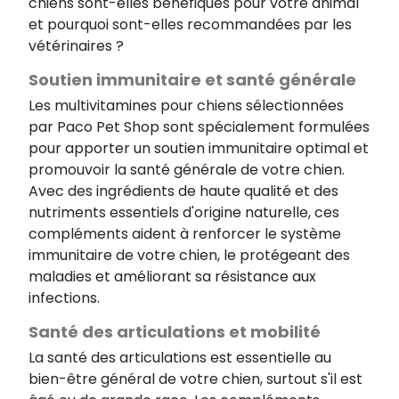
chiens sont-elles bénéfiques pour votre animal
et pourquoi sont-elles recommandées par les
vétérinaires ?
Soutien immunitaire et santé générale
Les multivitamines pour chiens sélectionnées
par Paco Pet Shop sont spécialement formulées
pour apporter un soutien immunitaire optimal et
promouvoir la santé générale de votre chien.
Avec des ingrédients de haute qualité et des
nutriments essentiels d'origine naturelle, ces
compléments aident à renforcer le système
immunitaire de votre chien, le protégeant des
maladies et améliorant sa résistance aux
infections.
Santé des articulations et mobilité
La santé des articulations est essentielle au
bien-être général de votre chien, surtout s'il est