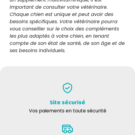
important de consulter votre vétérinaire.
Chaque chien est unique et peut avoir des
besoins spécifiques. Votre vétérinaire pourra
vous conseiller sur le choix des compléments
les plus adaptés à votre chien, en tenant
compte de son état de santé, de son âge et de
ses besoins individuels.
Site sécurisé
Vos paiements en toute sécurité