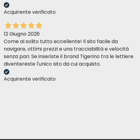
Acquirente verificato
12 Giugno 2026
Come al solito tutto eccellente! Il sito facile da
navigare, ottimi prezzi e una tracciabilità e velocità
senza pari. Se inseriste il brand Tigerino tra le lettiere
diventereste l'unico sito da cui acquisto.
Acquirente verificato