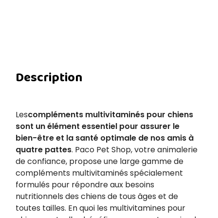
Description
Les
compléments multivitaminés pour chiens
sont un élément essentiel pour assurer le
bien-être et la santé optimale de nos amis à
quatre pattes
. Paco Pet Shop, votre animalerie
de confiance, propose une large gamme de
compléments multivitaminés spécialement
formulés pour répondre aux besoins
nutritionnels des chiens de tous âges et de
toutes tailles. En quoi les multivitamines pour