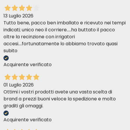
13 Luglio 2026
Tutto bene, pacco ben imballato e ricevuto nei tempi
indicati; unico neo il corriere.....ha buttato il pacco
oltre la recinzione con irrigatori
accesi....fortunatamente lo abbiamo trovato quasi
subito
Acquirente verificato
01 Luglio 2026
Ottimi i vostri prodotti avete una vasta scelta di
brand a prezzi buoni veloce la spedizione e molto
graditi gli omaggi.
Acquirente verificato