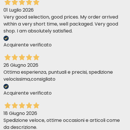
01 Luglio 2026
Very good selection, good prices. My order arrived
within a very short time, well packaged. Very good
shop. I am absolutely satisfied.
Acquirente verificato
26 Giugno 2026
Ottima esperienza, puntuali e precisi, spedizione
velocissima,consigliato
Acquirente verificato
18 Giugno 2026
Spedizione veloce, ottime occasioni e articoli come
da descrizione.