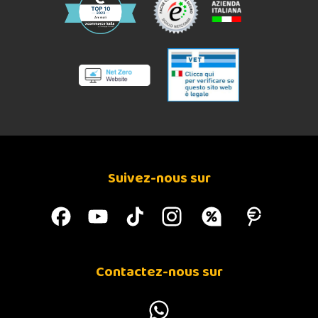
Suivez-nous sur
Contactez-nous sur