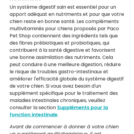
Un système digestif sain est essentiel pour un
apport adéquat en nutriments et pour que votre
chien reste en bonne santé. Les compléments
multivitaminés pour chiens proposés par Paco
Pet Shop contiennent des ingrédients tels que
des fibres prébiotiques et probiotiques, qui
contribuent à la santé digestive et favorisent
une bonne assimilation des nutriments. Cela
peut conduire à une meilleure digestion, réduire
le risque de troubles gastro-intestinaux et
améliorer l'efficacité globale du système digestif
de votre chien. Si vous avez besoin d'un
supplément spécifique pour le traitement des
maladies intestinales chroniques, veuillez
consulter la section
Suppléments pour la
fonction intestinale
.
Avant de commencer à donner à votre chien
un supplément multivitaminique, il est