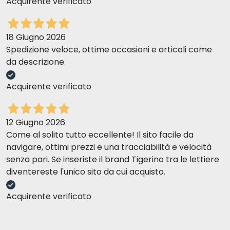
Acquirente verificato
18 Giugno 2026
Spedizione veloce, ottime occasioni e articoli come
da descrizione.
Acquirente verificato
12 Giugno 2026
Come al solito tutto eccellente! Il sito facile da
navigare, ottimi prezzi e una tracciabilità e velocità
senza pari. Se inseriste il brand Tigerino tra le lettiere
diventereste l'unico sito da cui acquisto.
Acquirente verificato