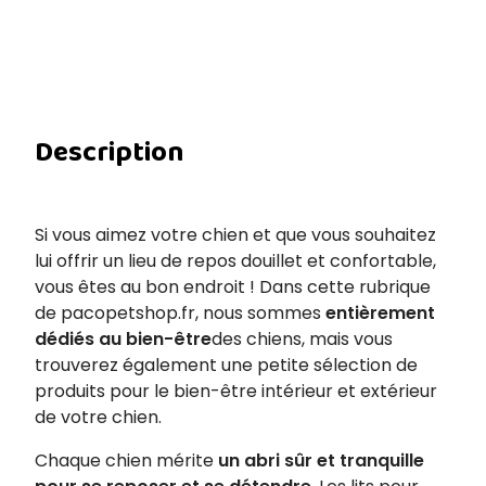
Description
Si vous aimez votre chien et que vous souhaitez
lui offrir un lieu de repos douillet et confortable,
vous êtes au bon endroit ! Dans cette rubrique
de pacopetshop.fr, nous sommes
entièrement
dédiés au bien-être
des chiens, mais vous
trouverez également une petite sélection de
produits pour le bien-être intérieur et extérieur
de votre chien.
Chaque chien mérite
un abri sûr et tranquille