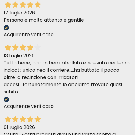
17 Luglio 2026
Personale molto attento e gentile
Acquirente verificato
13 Luglio 2026
Tutto bene, pacco ben imballato e ricevuto nei tempi
indicati; unico neo il corriere.....ha buttato il pacco
oltre la recinzione con irrigatori
accesi....fortunatamente lo abbiamo trovato quasi
subito
Acquirente verificato
01 Luglio 2026
Ottimi i vostri prodotti avete una vasta scelta di