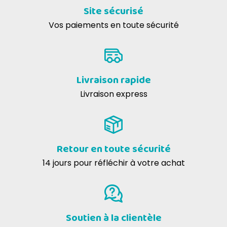
Site sécurisé
Vos paiements en toute sécurité
Livraison rapide
Livraison express
Retour en toute sécurité
14 jours pour réfléchir à votre achat
Soutien à la clientèle