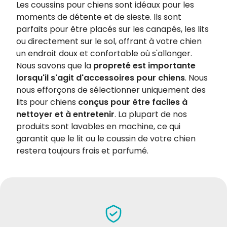
Les coussins pour chiens sont idéaux pour les
moments de détente et de sieste. Ils sont
parfaits pour être placés sur les canapés, les lits
ou directement sur le sol, offrant à votre chien
un endroit doux et confortable où s'allonger.
Nous savons que la
propreté est importante
lorsqu'il s'agit d'accessoires pour chiens
. Nous
nous efforçons de sélectionner uniquement des
lits pour chiens
conçus pour être faciles à
nettoyer et à entretenir
. La plupart de nos
produits sont lavables en machine, ce qui
garantit que le lit ou le coussin de votre chien
restera toujours frais et parfumé.