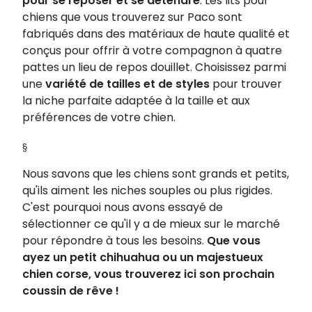
pour se reposer et se détendre
. Les lits pour
chiens que vous trouverez sur Paco sont
fabriqués dans des matériaux de haute qualité et
conçus pour offrir à votre compagnon à quatre
pattes un lieu de repos douillet. Choisissez parmi
une
variété de tailles et de styles
pour trouver
la niche parfaite adaptée à la taille et aux
préférences de votre chien.
§
Nous savons que les chiens sont grands et petits,
qu'ils aiment les niches souples ou plus rigides.
C'est pourquoi nous avons essayé de
sélectionner ce qu'il y a de mieux sur le marché
pour répondre à tous les besoins.
Que vous
ayez un petit chihuahua ou un majestueux
chien corse, vous trouverez ici son prochain
coussin de rêve !