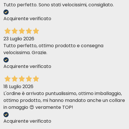
Tutto perfetto. Sono stati velocissimi, consigliato.
Acquirente verificato
23 Luglio 2026
Tutto perfetto, ottimo prodotto e consegna
velocissima. Grazie.
Acquirente verificato
18 Luglio 2026
L'ordine è arrivato puntualissimo, ottimo imballaggio,
ottimo prodotto, mi hanno mandato anche un collare
in omaggio 😍 veramente TOP!
Acquirente verificato