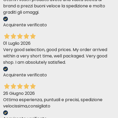
brand a prezzi buoni veloce la spedizione e molto
graditi gli omaggi.
Acquirente verificato
01 Luglio 2026
Very good selection, good prices. My order arrived
within a very short time, well packaged. Very good
shop. I am absolutely satisfied.
Acquirente verificato
26 Giugno 2026
Ottima esperienza, puntuali e precisi, spedizione
velocissima,consigliato