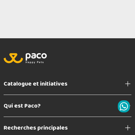
Catalogue et initiatives
Qui est Paco?
Recherches principales