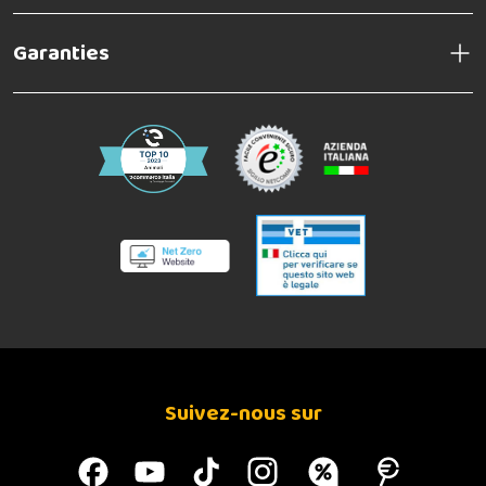
Garanties
Suivez-nous sur