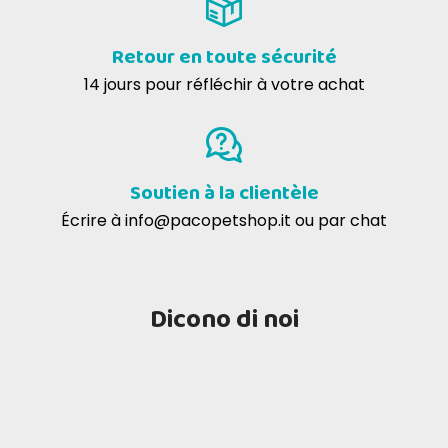
Retour en toute sécurité
14 jours pour réfléchir à votre achat
Soutien à la clientèle
Écrire à
info@pacopetshop.it
ou par chat
Dicono di noi