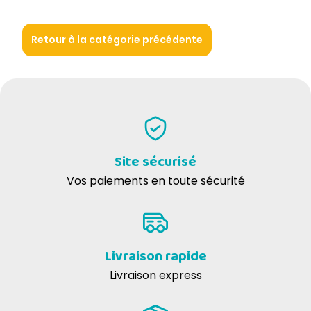
Retour à la catégorie précédente
Site sécurisé
Vos paiements en toute sécurité
Livraison rapide
Livraison express