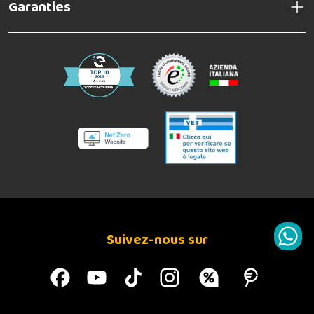
Garanties
Suivez-nous sur