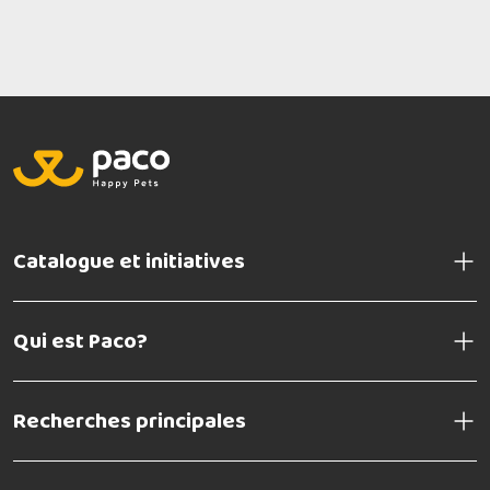
Catalogue et initiatives
Qui est Paco?
Recherches principales