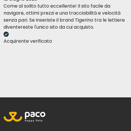
Come al solito tutto eccellente! Il sito facile da
navigare, ottimi prezzi e una tracciabilità e velocità
senza pari. Se inseriste il brand Tigerino tra le lettiere
diventereste l'unico sito da cui acquisto.
Acquirente verificato