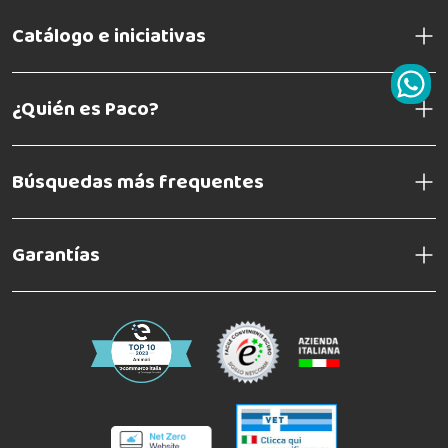
Catálogo e iniciativas
¿Quién es Paco?
Búsquedas más frequentes
Garantías