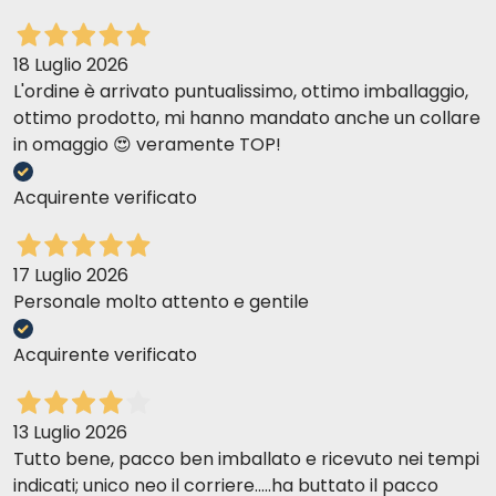
18 Luglio 2026
L'ordine è arrivato puntualissimo, ottimo imballaggio,
ottimo prodotto, mi hanno mandato anche un collare
in omaggio 😍 veramente TOP!
Acquirente verificato
17 Luglio 2026
Personale molto attento e gentile
Acquirente verificato
13 Luglio 2026
Tutto bene, pacco ben imballato e ricevuto nei tempi
indicati; unico neo il corriere.....ha buttato il pacco