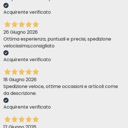
Acquirente verificato
26 Giugno 2026
Ottima esperienza, puntuali e precisi, spedizione
velocissima,consigliato
Acquirente verificato
18 Giugno 2026
Spedizione veloce, ottime occasioni e articoli come
da descrizione.
Acquirente verificato
12 Giugno 2026