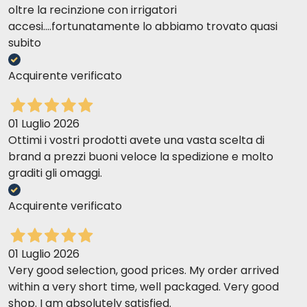
oltre la recinzione con irrigatori
accesi....fortunatamente lo abbiamo trovato quasi
subito
Acquirente verificato
01 Luglio 2026
Ottimi i vostri prodotti avete una vasta scelta di
brand a prezzi buoni veloce la spedizione e molto
graditi gli omaggi.
Acquirente verificato
01 Luglio 2026
Very good selection, good prices. My order arrived
within a very short time, well packaged. Very good
shop. I am absolutely satisfied.