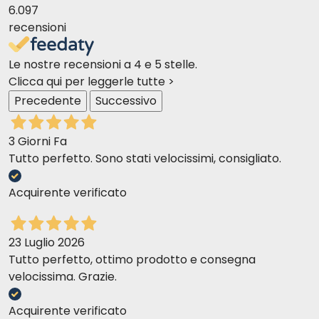
6.097
recensioni
Le nostre recensioni a 4 e 5 stelle.
Clicca qui per leggerle tutte >
Precedente
Successivo
3 Giorni Fa
Tutto perfetto. Sono stati velocissimi, consigliato.
Acquirente verificato
23 Luglio 2026
Tutto perfetto, ottimo prodotto e consegna
velocissima. Grazie.
Acquirente verificato