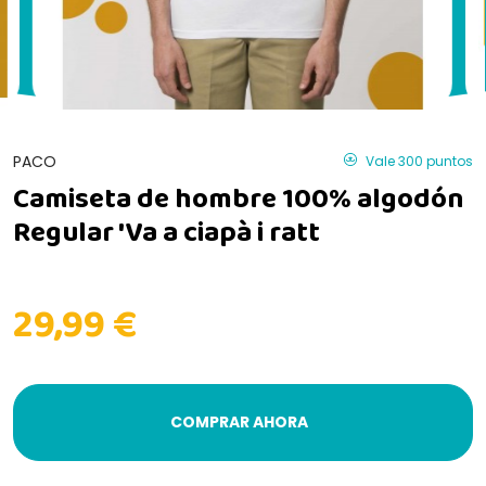
PACO
Vale 300 puntos
Camiseta de hombre 100% algodón
Regular 'Va a ciapà i ratt
29,99 €
COMPRAR AHORA