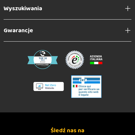
Wyszukiwania
Gwarancje
Śledź nas na