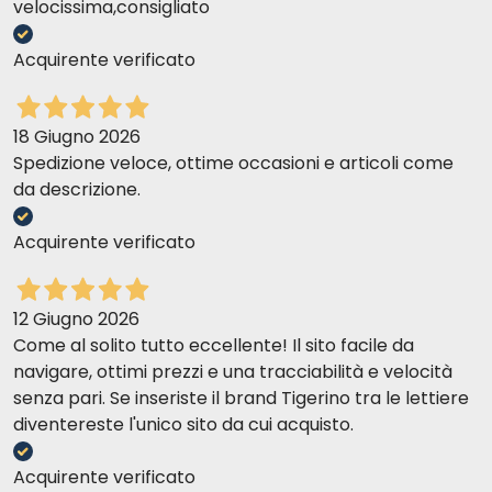
velocissima,consigliato
Acquirente verificato
18 Giugno 2026
Spedizione veloce, ottime occasioni e articoli come
da descrizione.
Acquirente verificato
12 Giugno 2026
Come al solito tutto eccellente! Il sito facile da
navigare, ottimi prezzi e una tracciabilità e velocità
senza pari. Se inseriste il brand Tigerino tra le lettiere
diventereste l'unico sito da cui acquisto.
Acquirente verificato