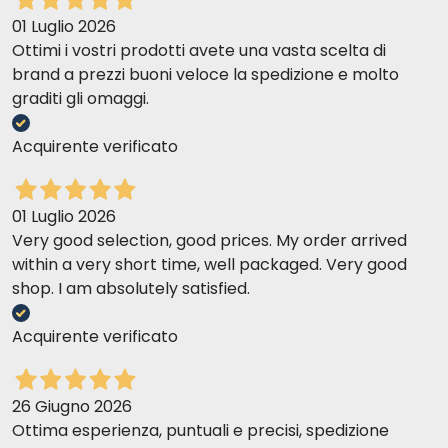
01 Luglio 2026
Ottimi i vostri prodotti avete una vasta scelta di
brand a prezzi buoni veloce la spedizione e molto
graditi gli omaggi.
Acquirente verificato
01 Luglio 2026
Very good selection, good prices. My order arrived
within a very short time, well packaged. Very good
shop. I am absolutely satisfied.
Acquirente verificato
26 Giugno 2026
Ottima esperienza, puntuali e precisi, spedizione