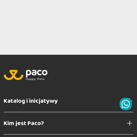
Katalog i inicjatywy
Kim jest Paco?