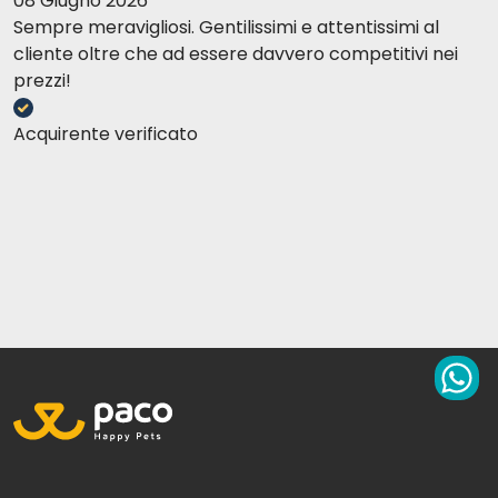
08 Giugno 2026
Sempre meravigliosi. Gentilissimi e attentissimi al
cliente oltre che ad essere davvero competitivi nei
prezzi!
Acquirente verificato