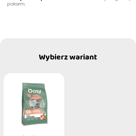
pokarm.
Wybierz wariant