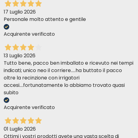
17 Luglio 2026
Personale molto attento e gentile
Acquirente verificato
13 Luglio 2026
Tutto bene, pacco ben imballato e ricevuto nei tempi
indicati; unico neo il corriere.....ha buttato il pacco
oltre la recinzione con irrigatori
accesi....fortunatamente lo abbiamo trovato quasi
subito
Acquirente verificato
01 Luglio 2026
Ottimi i vostri prodotti avete una vasta scelta di