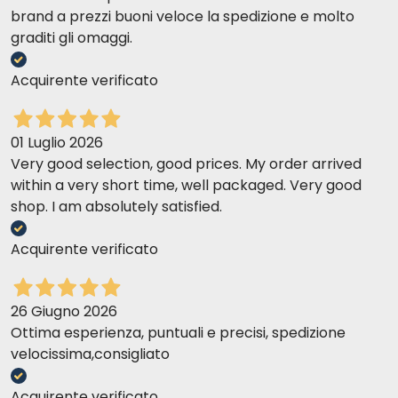
brand a prezzi buoni veloce la spedizione e molto
graditi gli omaggi.
Acquirente verificato
01 Luglio 2026
Very good selection, good prices. My order arrived
within a very short time, well packaged. Very good
shop. I am absolutely satisfied.
Acquirente verificato
26 Giugno 2026
Ottima esperienza, puntuali e precisi, spedizione
velocissima,consigliato
Acquirente verificato