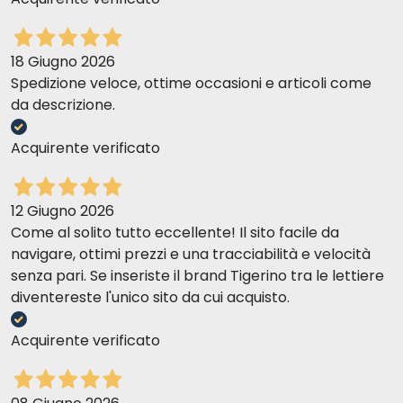
18 Giugno 2026
Spedizione veloce, ottime occasioni e articoli come
da descrizione.
Acquirente verificato
12 Giugno 2026
Come al solito tutto eccellente! Il sito facile da
navigare, ottimi prezzi e una tracciabilità e velocità
senza pari. Se inseriste il brand Tigerino tra le lettiere
diventereste l'unico sito da cui acquisto.
Acquirente verificato