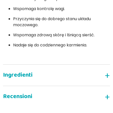
Wspomaga kontrolę wagi.
Przyczynia się do dobrego stanu układu
moczowego.
Wspomaga zdrową skórę i lśniącą sierść.
Nadaje się do codziennego karmienia.