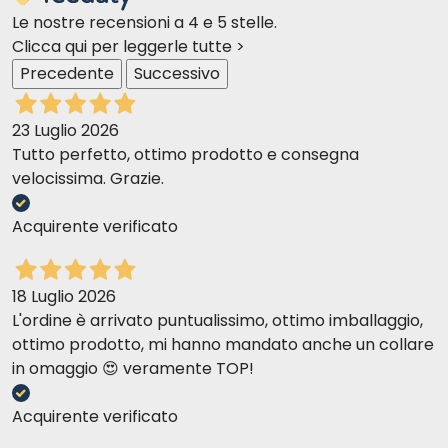
Le nostre recensioni a 4 e 5 stelle.
Clicca qui per leggerle tutte >
Precedente
Successivo
23 Luglio 2026
Tutto perfetto, ottimo prodotto e consegna
velocissima. Grazie.
Acquirente verificato
18 Luglio 2026
L'ordine è arrivato puntualissimo, ottimo imballaggio,
ottimo prodotto, mi hanno mandato anche un collare
in omaggio 😍 veramente TOP!
Acquirente verificato