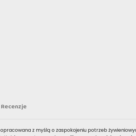
Recenzje
 opracowana z myślą o zaspokojeniu potrzeb żywieniowy