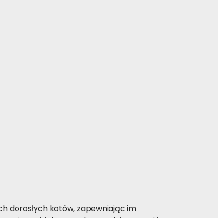
ch dorosłych kotów, zapewniając im