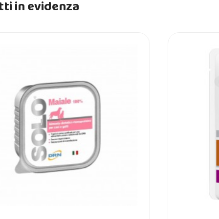
ti in evidenza