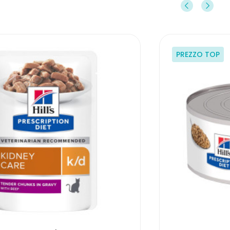
PREZZO TOP