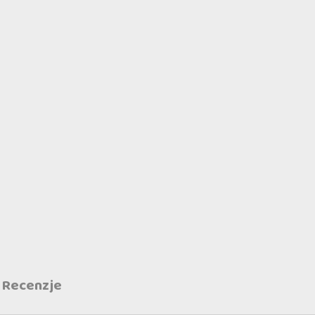
Recenzje