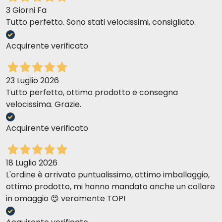
3 Giorni Fa
Tutto perfetto. Sono stati velocissimi, consigliato.
Acquirente verificato
23 Luglio 2026
Tutto perfetto, ottimo prodotto e consegna
velocissima. Grazie.
Acquirente verificato
18 Luglio 2026
L'ordine è arrivato puntualissimo, ottimo imballaggio,
ottimo prodotto, mi hanno mandato anche un collare
in omaggio 😍 veramente TOP!