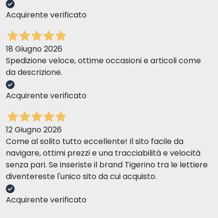
Acquirente verificato
18 Giugno 2026
Spedizione veloce, ottime occasioni e articoli come
da descrizione.
Acquirente verificato
12 Giugno 2026
Come al solito tutto eccellente! Il sito facile da
navigare, ottimi prezzi e una tracciabilità e velocità
senza pari. Se inseriste il brand Tigerino tra le lettiere
diventereste l'unico sito da cui acquisto.
Acquirente verificato