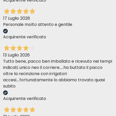
Acquirente verificato
17 Luglio 2026
Personale molto attento e gentile
Acquirente verificato
13 Luglio 2026
Tutto bene, pacco ben imballato e ricevuto nei tempi
indicati; unico neo il corriere.....ha buttato il pacco
oltre la recinzione con irrigatori
accesi....fortunatamente lo abbiamo trovato quasi
subito
Acquirente verificato