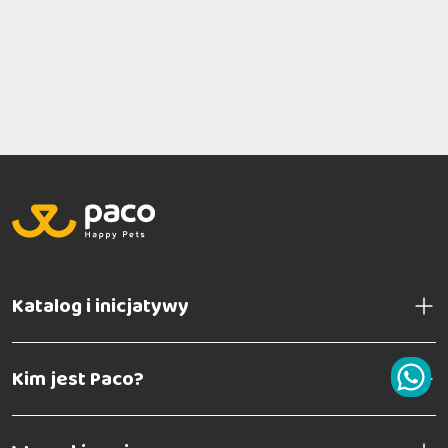
Katalog i inicjatywy
Kim jest Paco?