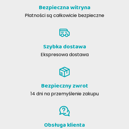
Bezpieczna witryna
Płatności są całkowicie bezpieczne
Szybka dostawa
Ekspresowa dostawa
Bezpieczny zwrot
14 dni na przemyślenie zakupu
Obsługa klienta