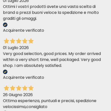
01 Luglio 2026
Ottimi i vostri prodotti avete una vasta scelta di
brand a prezzi buoni veloce la spedizione e molto
graditi gli omaggi.
Acquirente verificato
01 Luglio 2026
Very good selection, good prices. My order arrived
within a very short time, well packaged. Very good
shop. I am absolutely satisfied.
Acquirente verificato
26 Giugno 2026
Ottima esperienza, puntuali e precisi, spedizione
velocissima,consigliato