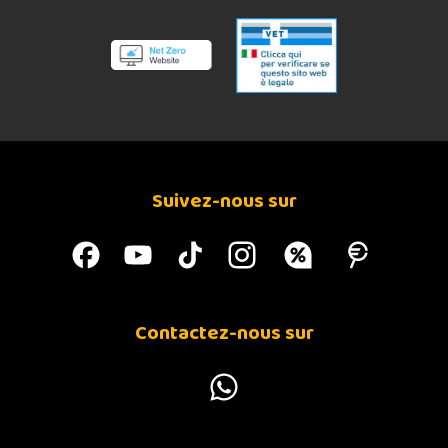
Constituants analytiques :
EQUILIBRIA SARDINE - NOUVELLE FORMULE
INGRÉDIENTS :
Suivez-nous sur
Contactez-nous sur
MAQUEREAU EQUILIBRIA - NOUVELLE FORMULE