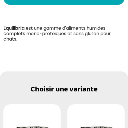
Equilibria
est une gamme d'aliments humides
complets mono-protéiques et sans gluten pour
chats.
Choisir une variante