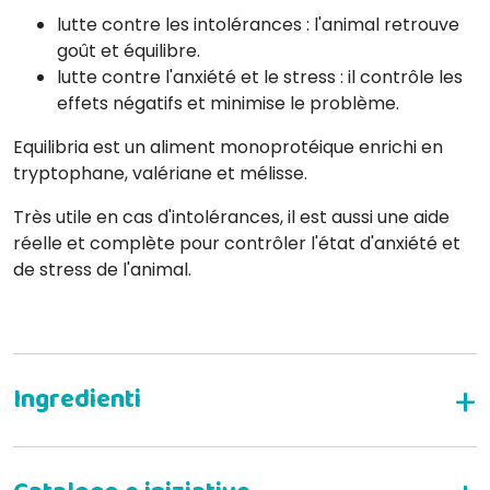
lutte contre les intolérances : l'animal retrouve
goût et équilibre.
lutte contre l'anxiété et le stress : il contrôle les
effets négatifs et minimise le problème.
Equilibria est un aliment monoprotéique enrichi en
tryptophane, valériane et mélisse.
Très utile en cas d'intolérances, il est aussi une aide
réelle et complète pour contrôler l'état d'anxiété et
de stress de l'animal.