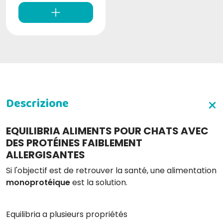
EQUILIBRIA ALIMENTS POUR CHATS AVEC
DES PROTÉINES FAIBLEMENT
ALLERGISANTES
Si l'objectif est de retrouver la santé, une alimentation
monoprotéique
est la solution.
Equilibria a plusieurs propriétés