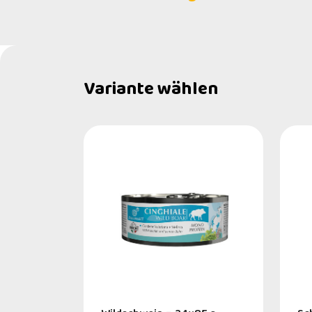
Variante wählen