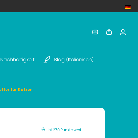
Nachhaltigkeit
Blog (italienisch)
utter für Katzen
Ist 270 Punkte wert