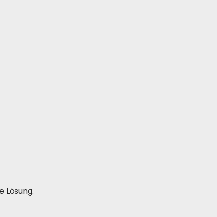
e Lösung.