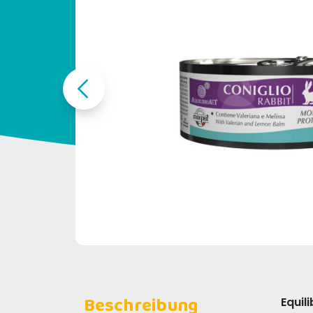
Beschreibung
Equili