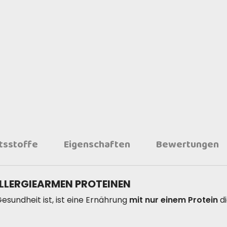
ltsstoffe
Eigenschaften
Bewertungen
ALLERGIEARMEN PROTEINEN
esundheit ist, ist eine Ernährung
mit nur einem Protein
di