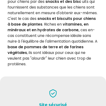
pour chiens par des
snacks et des bisc
uits qui
fournissent des substances que les chiens sont
naturellement en mesure d'obtenir eux-mêmes.
C'est le cas des
snacks et biscuits pour chiens
à base de plantes
. Riches en
vitamines, en
minéraux et en hydrates de carbone,
ces en-
cas constituent une récompense idéale sans
nuire à l'équilibre de l'alimentation quotidienne. A
base de pommes de terre et de farines
végétales
, ils sont idéaux pour ceux qui ne
veulent pas "alourdir" leur chien avec trop de
protéines.
Site sécurisé