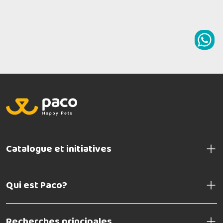
Catalogue et initiatives
Qui est Paco?
Recherches principales