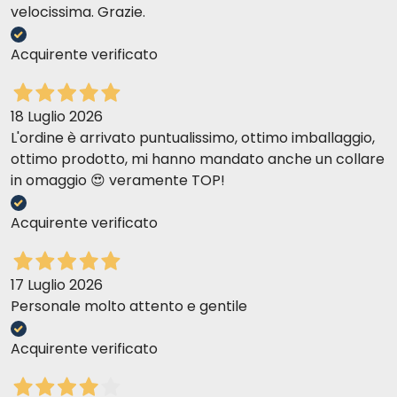
velocissima. Grazie.
Acquirente verificato
18 Luglio 2026
L'ordine è arrivato puntualissimo, ottimo imballaggio,
ottimo prodotto, mi hanno mandato anche un collare
in omaggio 😍 veramente TOP!
Acquirente verificato
17 Luglio 2026
Personale molto attento e gentile
Acquirente verificato