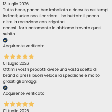
13 Luglio 2026
Tutto bene, pacco ben imballato e ricevuto nei tempi
indicati; unico neo il corriere.....ha buttato il pacco
oltre la recinzione con irrigatori
accesi....fortunatamente lo abbiamo trovato quasi
subito
Acquirente verificato
01 Luglio 2026
Ottimi i vostri prodotti avete una vasta scelta di
brand a prezzi buoni veloce la spedizione e molto
graditi gli omaggi.
Acquirente verificato
01 Luglio 2026