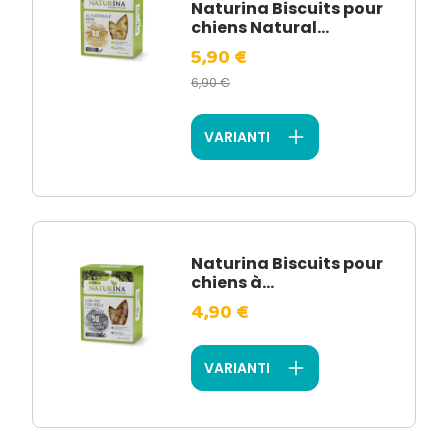
Naturina Biscuits pour
chiens Natural...
5,90 €
6,90 €
VARIANTI
Naturina Biscuits pour
chiens à...
4,90 €
VARIANTI