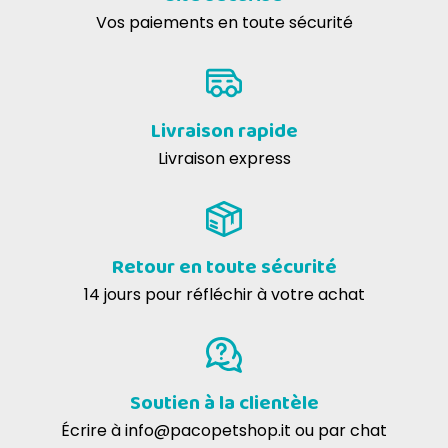
Vos paiements en toute sécurité
Livraison rapide
Livraison express
Retour en toute sécurité
14 jours pour réfléchir à votre achat
Soutien à la clientèle
Écrire à
info@pacopetshop.it
ou par chat