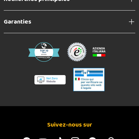
Garanties
Suivez-nous sur