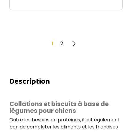
1
2
Description
Collations et biscuits à base de
légumes pour chiens
Outre les besoins en protéines, il est également
bon de compléter les aliments et les friandises