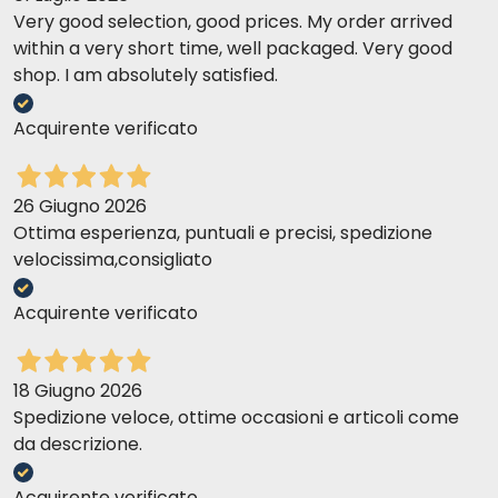
Very good selection, good prices. My order arrived
within a very short time, well packaged. Very good
shop. I am absolutely satisfied.
Acquirente verificato
26 Giugno 2026
Ottima esperienza, puntuali e precisi, spedizione
velocissima,consigliato
Acquirente verificato
18 Giugno 2026
Spedizione veloce, ottime occasioni e articoli come
da descrizione.
Acquirente verificato