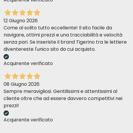
12 Giugno 2026
Come al solito tutto eccellente! Il sito facile da
navigare, ottimi prezzi e una tracciabilità e velocità
senza pari. Se inseriste il brand Tigerino tra le lettiere
diventereste l'unico sito da cui acquisto.
Acquirente verificato
08 Giugno 2026
Sempre meravigliosi. Gentilissimi e attentissimi al
cliente oltre che ad essere davvero competitivi nei
prezzi!
Acquirente verificato